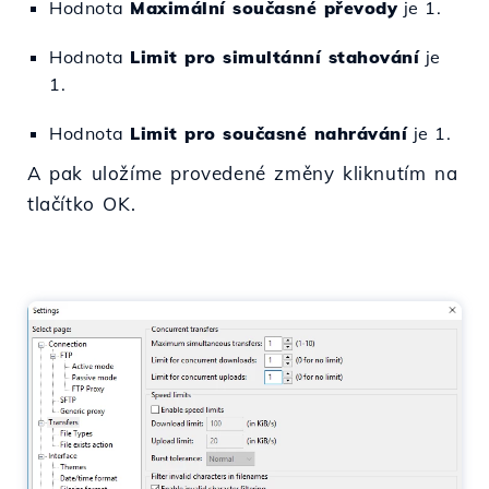
Hodnota
Maximální současné převody
je 1.
Hodnota
Limit pro simultánní stahování
je
1.
Hodnota
Limit pro současné nahrávání
je 1.
A pak uložíme provedené změny kliknutím na
tlačítko OK.