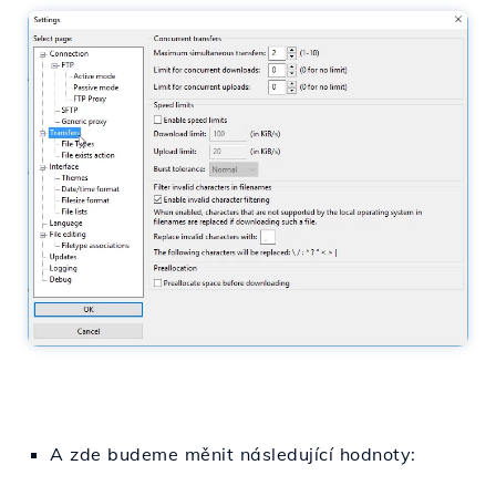
A zde budeme měnit následující hodnoty: