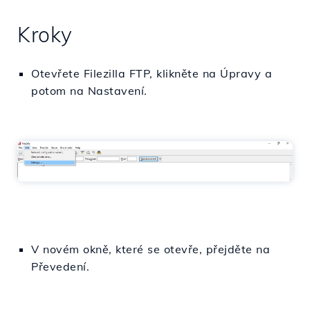
Kroky
Otevřete Filezilla FTP, klikněte na Úpravy a
potom na Nastavení.
V novém okně, které se otevře, přejděte na
Převedení.