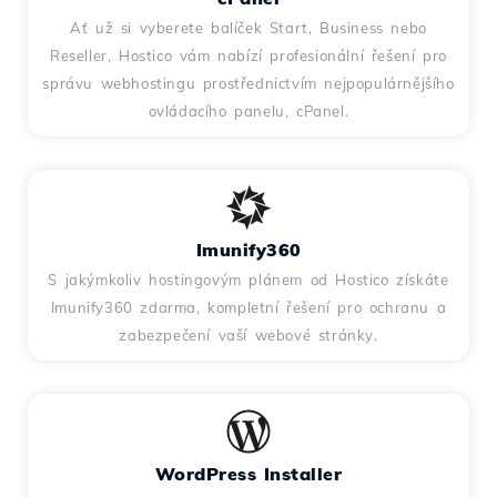
Ať už si vyberete balíček Start, Business nebo
Reseller, Hostico vám nabízí profesionální řešení pro
správu webhostingu prostřednictvím nejpopulárnějšího
ovládacího panelu, cPanel.
Imunify360
S jakýmkoliv hostingovým plánem od Hostico získáte
Imunify360 zdarma, kompletní řešení pro ochranu a
zabezpečení vaší webové stránky.
WordPress Installer