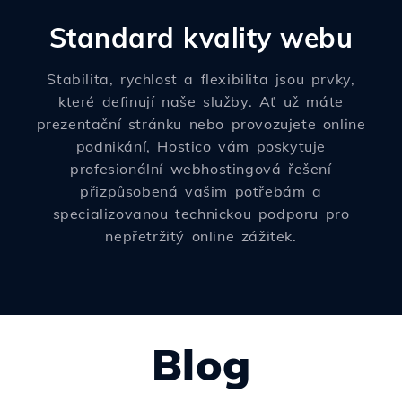
Standard kvality webu
Stabilita, rychlost a flexibilita jsou prvky,
které definují naše služby. Ať už máte
prezentační stránku nebo provozujete online
podnikání, Hostico vám poskytuje
profesionální webhostingová řešení
přizpůsobená vašim potřebám a
specializovanou technickou podporu pro
nepřetržitý online zážitek.
Blog