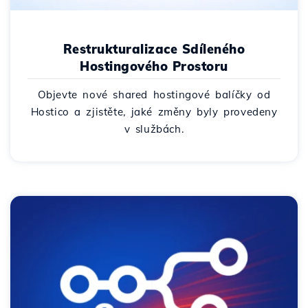
Restrukturalizace Sdíleného
Hostingového Prostoru
Objevte nové shared hostingové balíčky od
Hostico a zjistěte, jaké změny byly provedeny
v službách.