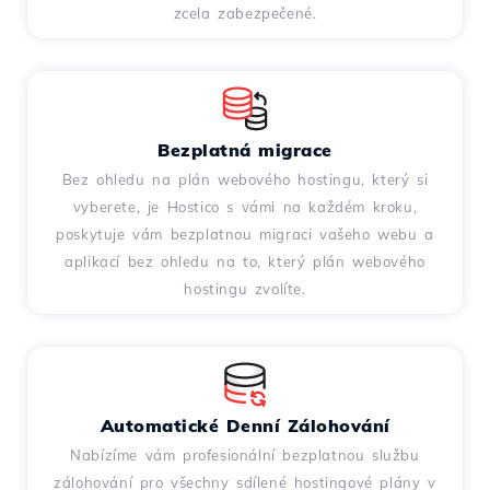
zcela zabezpečené.
Bezplatná migrace
Bez ohledu na plán webového hostingu, který si
vyberete, je Hostico s vámi na každém kroku,
poskytuje vám bezplatnou migraci vašeho webu a
aplikací bez ohledu na to, který plán webového
hostingu zvolíte.
Automatické Denní Zálohování
Nabízíme vám profesionální bezplatnou službu
zálohování pro všechny sdílené hostingové plány v