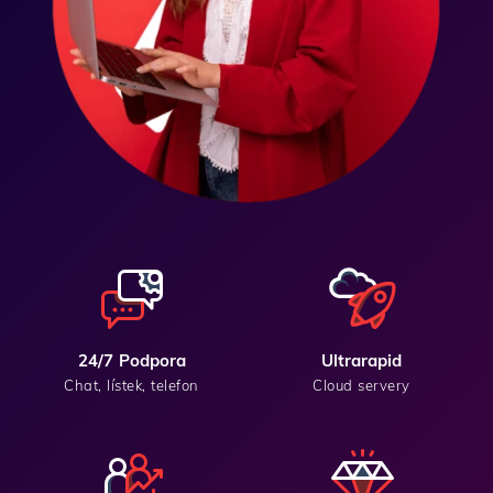
24/7 Podpora
Ultrarapid
Chat, lístek, telefon
Cloud servery