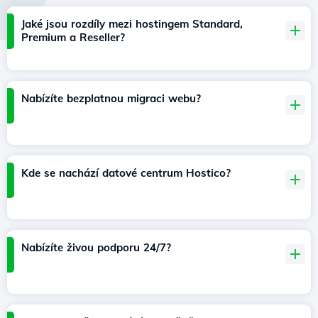
Jaké jsou rozdíly mezi hostingem Standard,
Premium a Reseller?
Nabízíte bezplatnou migraci webu?
Kde se nachází datové centrum Hostico?
Nabízíte živou podporu 24/7?