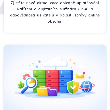
Zjistěte nové aktualizace ohledně uplatňování
Nařízení o digitálních službách (DSA) a
odpovědnosti uživatelů v oblasti správy online
obsahu.