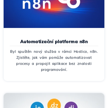
Automatizační platforma n8n
Byl spuštěn nový služba v rámci Hostico, n8n.
Zjistěte, jak vám pomůže automatizovat
procesy a propojit aplikace bez znalosti
programování.