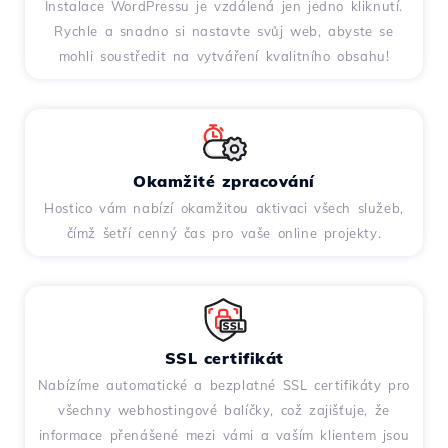
Instalace WordPressu je vzdálená jen jedno kliknutí.
Rychle a snadno si nastavte svůj web, abyste se
mohli soustředit na vytváření kvalitního obsahu!
Okamžité zpracování
Hostico vám nabízí okamžitou aktivaci všech služeb,
čímž šetří cenný čas pro vaše online projekty.
SSL certifikát
Nabízíme automatické a bezplatné SSL certifikáty pro
všechny webhostingové balíčky, což zajišťuje, že
informace přenášené mezi vámi a vaším klientem jsou