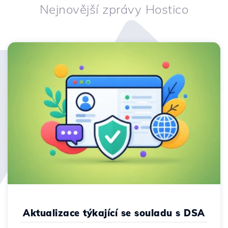
Nejnovější zprávy Hostico
Aktualizace týkající se souladu s DSA