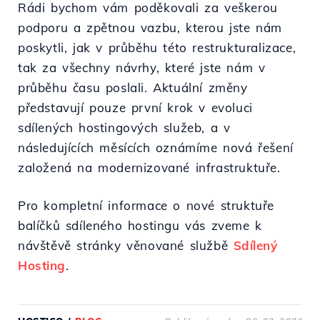
Rádi bychom vám poděkovali za veškerou
podporu a zpětnou vazbu, kterou jste nám
poskytli, jak v průběhu této restrukturalizace,
tak za všechny návrhy, které jste nám v
průběhu času poslali. Aktuální změny
představují pouze první krok v evoluci
sdílených hostingových služeb, a v
následujících měsících oznámíme nová řešení
založená na modernizované infrastruktuře.
Pro kompletní informace o nové struktuře
balíčků sdíleného hostingu vás zveme k
návštěvě stránky věnované službě
Sdílený
Hosting
.