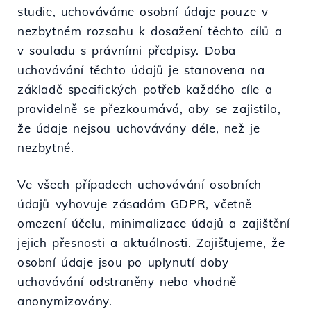
studie, uchováváme osobní údaje pouze v
nezbytném rozsahu k dosažení těchto cílů a
v souladu s právními předpisy. Doba
uchovávání těchto údajů je stanovena na
základě specifických potřeb každého cíle a
pravidelně se přezkoumává, aby se zajistilo,
že údaje nejsou uchovávány déle, než je
nezbytné.
Ve všech případech uchovávání osobních
údajů vyhovuje zásadám GDPR, včetně
omezení účelu, minimalizace údajů a zajištění
jejich přesnosti a aktuálnosti. Zajišťujeme, že
osobní údaje jsou po uplynutí doby
uchovávání odstraněny nebo vhodně
anonymizovány.