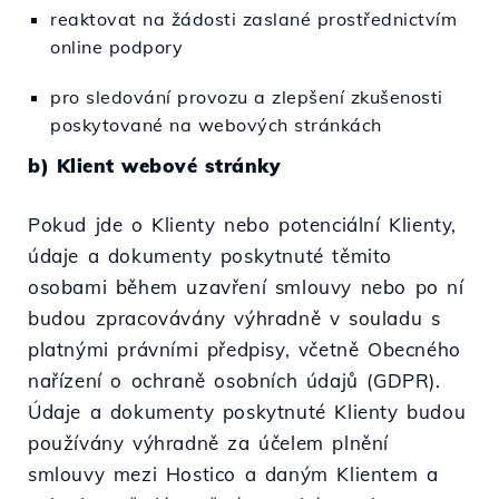
reaktovat na žádosti zaslané prostřednictvím
online podpory
pro sledování provozu a zlepšení zkušenosti
poskytované na webových stránkách
b) Klient webové stránky
Pokud jde o Klienty nebo potenciální Klienty,
údaje a dokumenty poskytnuté těmito
osobami během uzavření smlouvy nebo po ní
budou zpracovávány výhradně v souladu s
platnými právními předpisy, včetně Obecného
nařízení o ochraně osobních údajů (GDPR).
Údaje a dokumenty poskytnuté Klienty budou
používány výhradně za účelem plnění
smlouvy mezi Hostico a daným Klientem a