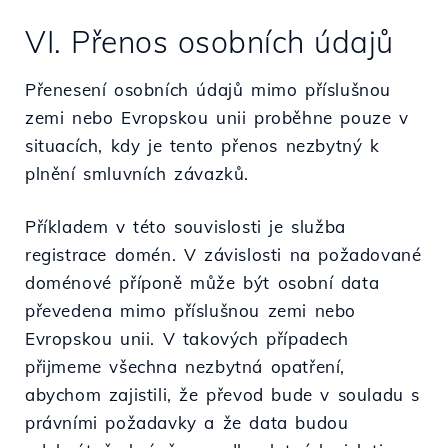
VI. Přenos osobních údajů
Přenesení osobních údajů mimo příslušnou
zemi nebo Evropskou unii proběhne pouze v
situacích, kdy je tento přenos nezbytný k
plnění smluvních závazků.
Příkladem v této souvislosti je služba
registrace domén. V závislosti na požadované
doménové příponě může být osobní data
převedena mimo příslušnou zemi nebo
Evropskou unii. V takových případech
přijmeme všechna nezbytná opatření,
abychom zajistili, že převod bude v souladu s
právními požadavky a že data budou