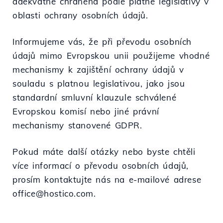
adekvátně chráněna podle platné legislativy v
oblasti ochrany osobních údajů.
Informujeme vás, že při převodu osobních
údajů mimo Evropskou unii použijeme vhodné
mechanismy k zajištění ochrany údajů v
souladu s platnou legislativou, jako jsou
standardní smluvní klauzule schválené
Evropskou komisí nebo jiné právní
mechanismy stanovené GDPR.
Pokud máte další otázky nebo byste chtěli
více informací o převodu osobních údajů,
prosím kontaktujte nás na e-mailové adrese
office@hostico.com.