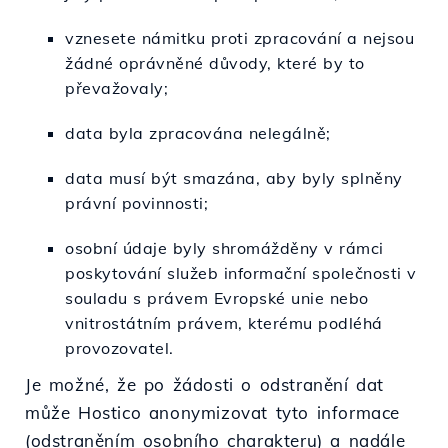
vznesete námitku proti zpracování a nejsou
žádné oprávněné důvody, které by to
převažovaly;
data byla zpracována nelegálně;
data musí být smazána, aby byly splněny
právní povinnosti;
osobní údaje byly shromážděny v rámci
poskytování služeb informační společnosti v
souladu s právem Evropské unie nebo
vnitrostátním právem, kterému podléhá
provozovatel.
Je možné, že po žádosti o odstranění dat
může Hostico anonymizovat tyto informace
(odstraněním osobního charakteru) a nadále