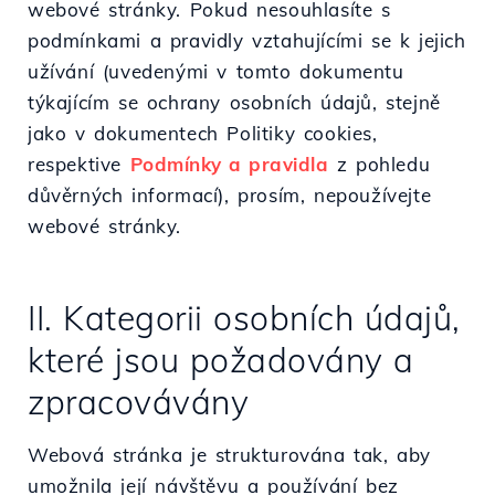
webové stránky. Pokud nesouhlasíte s
podmínkami a pravidly vztahujícími se k jejich
užívání (uvedenými v tomto dokumentu
týkajícím se ochrany osobních údajů, stejně
jako v dokumentech Politiky cookies,
respektive
Podmínky a pravidla
z pohledu
důvěrných informací), prosím, nepoužívejte
webové stránky.
II. Kategorii osobních údajů,
které jsou požadovány a
zpracovávány
Webová stránka je strukturována tak, aby
umožnila její návštěvu a používání bez