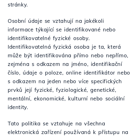
stránky.
Osobní údaje se vztahují na jakékoli
informace týkající se identifikované nebo
identifikovatelné fyzické osoby.
Identifikovatelná fyzická osoba je ta, která
může být identifikována přímo nebo nepřímo,
zejména s odkazem na jméno, identifikační
číslo, údaje o poloze, online identifikátor nebo
s odkazem na jeden nebo více specifických
prvků její fyzické, fyziologické, genetické,
mentální, ekonomické, kulturní nebo sociální
identity.
Tato politika se vztahuje na všechna
elektronická zařízení používaná k přístupu na