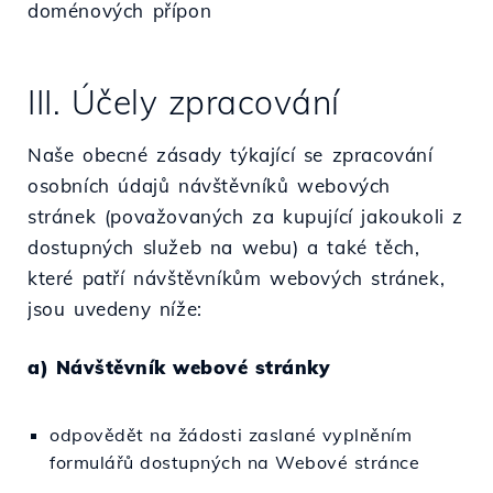
doménových přípon
III. Účely zpracování
Naše obecné zásady týkající se zpracování
osobních údajů návštěvníků webových
stránek (považovaných za kupující jakoukoli z
dostupných služeb na webu) a také těch,
které patří návštěvníkům webových stránek,
jsou uvedeny níže:
a) Návštěvník webové stránky
odpovědět na žádosti zaslané vyplněním
formulářů dostupných na Webové stránce