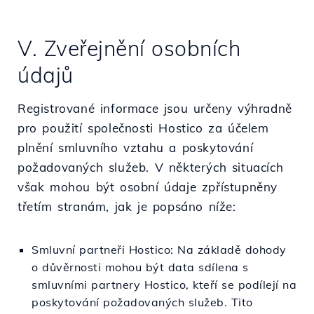
V. Zveřejnění osobních
údajů
Registrované informace jsou určeny výhradně
pro použití společnosti Hostico za účelem
plnění smluvního vztahu a poskytování
požadovaných služeb. V některých situacích
však mohou být osobní údaje zpřístupněny
třetím stranám, jak je popsáno níže:
Smluvní partneři Hostico: Na základě dohody
o důvěrnosti mohou být data sdílena s
smluvními partnery Hostico, kteří se podílejí na
poskytování požadovaných služeb. Tito