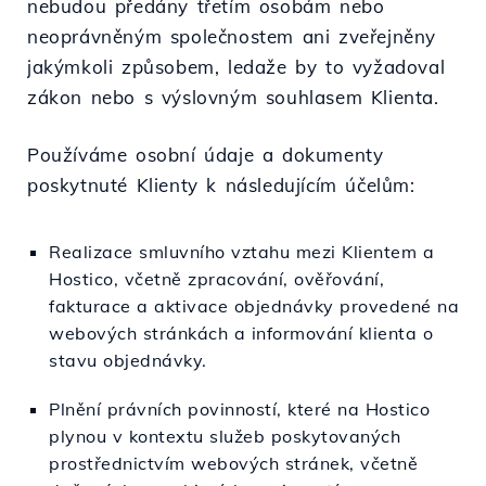
nebudou předány třetím osobám nebo
neoprávněným společnostem ani zveřejněny
jakýmkoli způsobem, ledaže by to vyžadoval
zákon nebo s výslovným souhlasem Klienta.
Používáme osobní údaje a dokumenty
poskytnuté Klienty k následujícím účelům:
Realizace smluvního vztahu mezi Klientem a
Hostico, včetně zpracování, ověřování,
fakturace a aktivace objednávky provedené na
webových stránkách a informování klienta o
stavu objednávky.
Plnění právních povinností, které na Hostico
plynou v kontextu služeb poskytovaných
prostřednictvím webových stránek, včetně