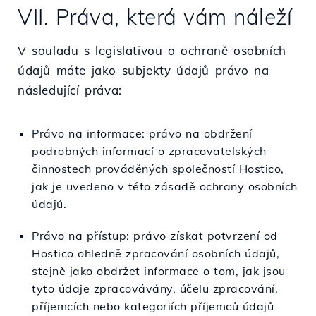
VII. Práva, která vám náleží
V souladu s legislativou o ochraně osobních
údajů máte jako subjekty údajů právo na
následující práva:
Právo na informace: právo na obdržení
podrobných informací o zpracovatelských
činnostech prováděných společností Hostico,
jak je uvedeno v této zásadě ochrany osobních
údajů.
Právo na přístup: právo získat potvrzení od
Hostico ohledně zpracování osobních údajů,
stejně jako obdržet informace o tom, jak jsou
tyto údaje zpracovávány, účelu zpracování,
příjemcích nebo kategoriích příjemců údajů