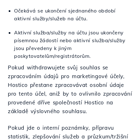
Očekává se ukončení sjednaného období
aktivní služby/služeb na účtu.
Aktivní služba/služby na účtu jsou ukončeny
písemnou žádostí nebo aktivní služba/služby
jsou převedeny k jiným
poskytovatelům/registrátorům.
Pokud withdrawujete svůj souhlas se
zpracováním údajů pro marketingové účely,
Hostico přestane zpracovávat osobní údaje
pro tento účel, aniž by to ovlivnilo zpracování
provedené dříve společností Hostico na
základě výslovného souhlasu.
Pokud jde o interní poznámky, přípravu
statistik, zlepšování služeb a průzkum/tržišní