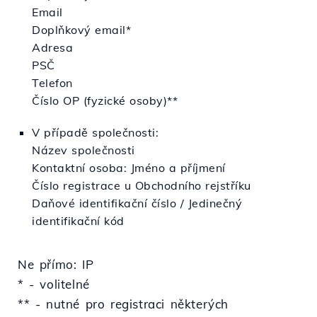
Email
Doplňkový email*
Adresa
PSČ
Telefon
Číslo OP (fyzické osoby)**
V případě společnosti:
Název společnosti
Kontaktní osoba: Jméno a příjmení
Číslo registrace u Obchodního rejstříku
Daňové identifikační číslo / Jedinečný
identifikační kód
Ne přímo: IP
* - volitelné
** - nutné pro registraci některých