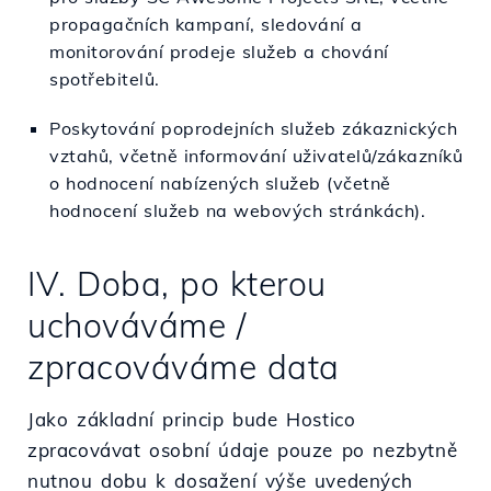
propagačních kampaní, sledování a
monitorování prodeje služeb a chování
spotřebitelů.
Poskytování poprodejních služeb zákaznických
vztahů, včetně informování uživatelů/zákazníků
o hodnocení nabízených služeb (včetně
hodnocení služeb na webových stránkách).
IV. Doba, po kterou
uchováváme /
zpracováváme data
Jako základní princip bude Hostico
zpracovávat osobní údaje pouze po nezbytně
nutnou dobu k dosažení výše uvedených