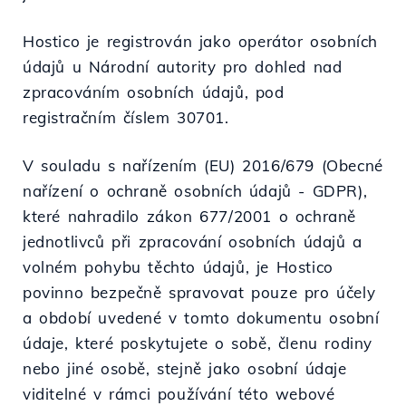
Hostico je registrován jako operátor osobních
údajů u Národní autority pro dohled nad
zpracováním osobních údajů, pod
registračním číslem 30701.
V souladu s nařízením (EU) 2016/679 (Obecné
nařízení o ochraně osobních údajů - GDPR),
které nahradilo zákon 677/2001 o ochraně
jednotlivců při zpracování osobních údajů a
volném pohybu těchto údajů, je Hostico
povinno bezpečně spravovat pouze pro účely
a období uvedené v tomto dokumentu osobní
údaje, které poskytujete o sobě, členu rodiny
nebo jiné osobě, stejně jako osobní údaje
viditelné v rámci používání této webové