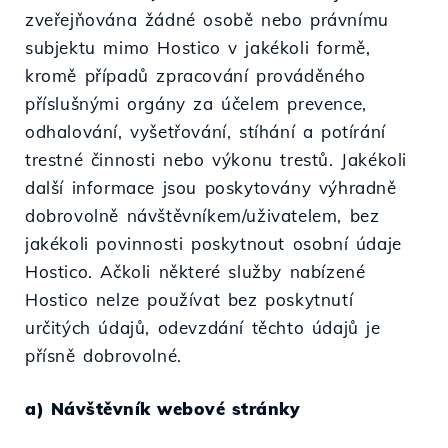
zveřejňována žádné osobě nebo právnímu
subjektu mimo Hostico v jakékoli formě,
kromě případů zpracování prováděného
příslušnými orgány za účelem prevence,
odhalování, vyšetřování, stíhání a potírání
trestné činnosti nebo výkonu trestů. Jakékoli
další informace jsou poskytovány výhradně
dobrovolně návštěvníkem/uživatelem, bez
jakékoli povinnosti poskytnout osobní údaje
Hostico. Ačkoli některé služby nabízené
Hostico nelze používat bez poskytnutí
určitých údajů, odevzdání těchto údajů je
přísně dobrovolné.
a) Návštěvník webové stránky