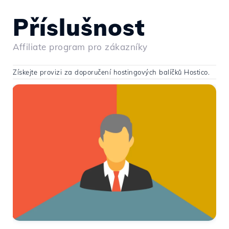
Příslušnost
Affiliate program pro zákazníky
Získejte provizi za doporučení hostingových balíčků Hostico.