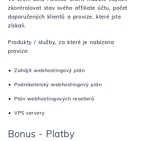
zkontrolovat stav svého affiliate účtu, počet
doporučených klientů a provize, které jste
získali.
Produkty / služby, za které je nabízena
provize:
Zahájit webhostingový plán
Podnikatelský webhostingový plán
Plán webhostingových resellerů
VPS servery
Bonus - Platby