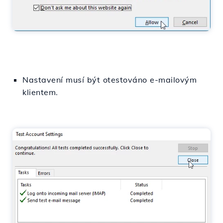
Nastavení musí být otestováno e-mailovým
klientem.