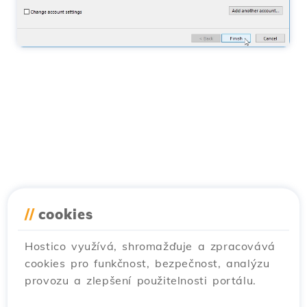
//
cookies
Hostico využívá, shromažďuje a zpracovává
cookies pro funkčnost, bezpečnost, analýzu
provozu a zlepšení použitelnosti portálu.