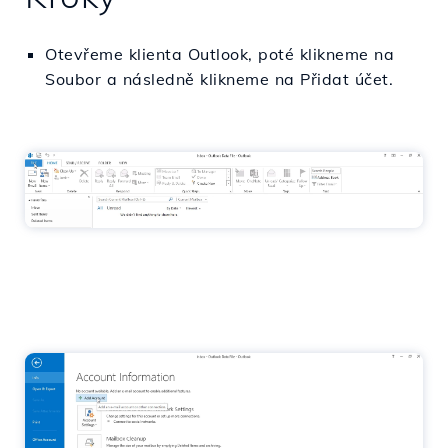
Otevřeme klienta Outlook, poté klikneme na
Soubor a následně klikneme na Přidat účet.