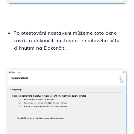
Po otestování nastavení můžeme toto okno
zavřít a dokončit nastavení emailového účtu
kliknutím na Dokončit.