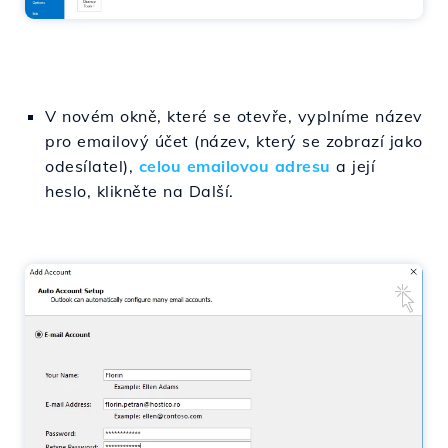
V novém okně, které se otevře, vyplníme název
pro emailový účet (název, který se zobrazí jako
odesílatel),
celou emailovou adresu
a její
heslo, klikněte na Další.