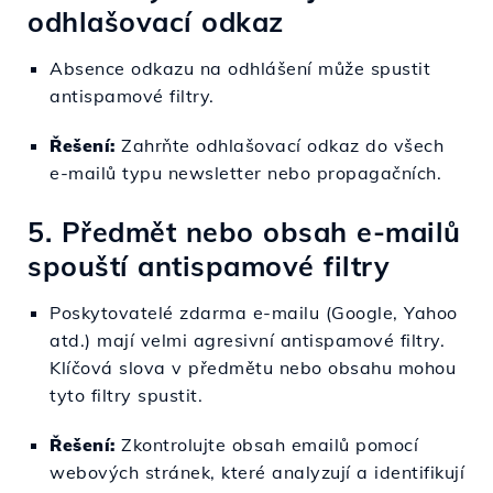
odhlašovací odkaz
Absence odkazu na odhlášení může spustit
antispamové filtry.
Řešení:
Zahrňte odhlašovací odkaz do všech
e-mailů typu newsletter nebo propagačních.
5. Předmět nebo obsah e-mailů
spouští antispamové filtry
Poskytovatelé zdarma e-mailu (Google, Yahoo
atd.) mají velmi agresivní antispamové filtry.
Klíčová slova v předmětu nebo obsahu mohou
tyto filtry spustit.
Řešení:
Zkontrolujte obsah emailů pomocí
webových stránek, které analyzují a identifikují