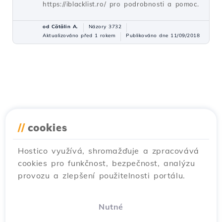
https://iblacklist.ro/ pro podrobnosti a pomoc.
od Cătălin A.
Názory 3732
Aktualizováno před 1 rokem
Publikováno dne 11/09/2018
//
cookies
Hostico využívá, shromažďuje a zpracovává
cookies pro funkčnost, bezpečnost, analýzu
provozu a zlepšení použitelnosti portálu.
Nutné