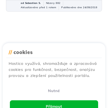
od Sebastian S.
Názory 882
Aktualizováno před 1 rokem
Publikováno dne 24/09/2018
//
cookies
Hostico využívá, shromažďuje a zpracovává
cookies pro funkčnost, bezpečnost, analýzu
provozu a zlepšení použitelnosti portálu.
Nutné
Přijmout