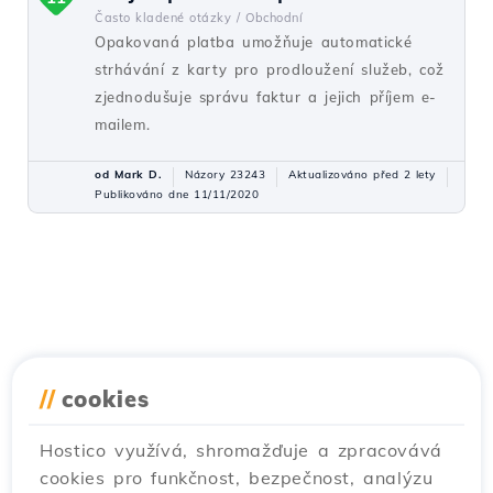
Často kladené otázky /
Obchodní
Opakovaná platba umožňuje automatické
strhávání z karty pro prodloužení služeb, což
zjednodušuje správu faktur a jejich příjem e-
mailem.
od Mark D.
Názory 23243
Aktualizováno před 2 lety
Publikováno dne 11/11/2020
//
cookies
Hostico využívá, shromažďuje a zpracovává
cookies pro funkčnost, bezpečnost, analýzu