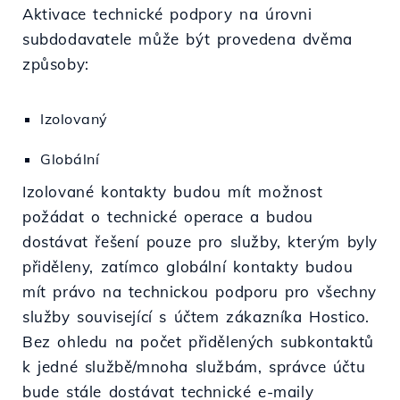
Aktivace technické podpory na úrovni
subdodavatele může být provedena dvěma
způsoby:
Izolovaný
Globální
Izolované kontakty budou mít možnost
požádat o technické operace a budou
dostávat řešení pouze pro služby, kterým byly
přiděleny, zatímco globální kontakty budou
mít právo na technickou podporu pro všechny
služby související s účtem zákazníka Hostico.
Bez ohledu na počet přidělených subkontaktů
k jedné službě/mnoha službám, správce účtu
bude stále dostávat technické e-maily