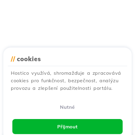
//
cookies
Hostico využívá, shromažďuje a zpracovává
cookies pro funkčnost, bezpečnost, analýzu
provozu a zlepšení použitelnosti portálu.
Nutné
Přijmout