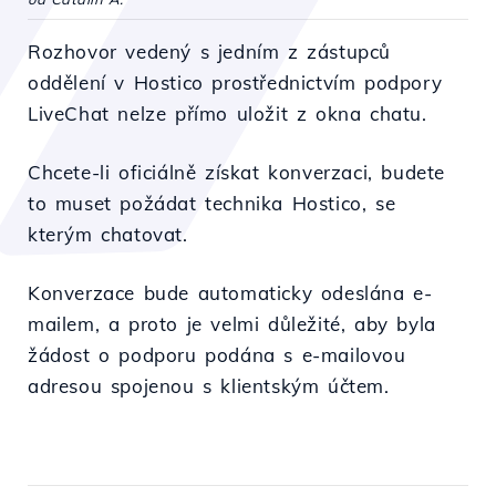
Rozhovor vedený s jedním z zástupců
oddělení v Hostico prostřednictvím podpory
LiveChat nelze přímo uložit z okna chatu.
Chcete-li oficiálně získat konverzaci, budete
to muset požádat technika Hostico, se
kterým chatovat.
Konverzace bude automaticky odeslána e-
mailem, a proto je velmi důležité, aby byla
žádost o podporu podána s e-mailovou
adresou spojenou s klientským účtem.