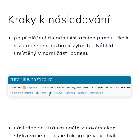
Kroky k následování
po přihlášení do administračního panelu Plesk
v zobrazeném rozhraní vyberte "Náhled"
umístěný v horní části panelu.
následně se stránka načte v novém okně,
stylizovaném přesně tak, jak je v tu chvíli.