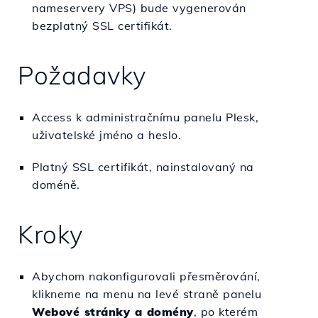
nameservery VPS) bude vygenerován
bezplatný SSL certifikát.
Požadavky
Access k administračnímu panelu Plesk,
uživatelské jméno a heslo.
Platný SSL certifikát, nainstalovaný na
doméně.
Kroky
Abychom nakonfigurovali přesměrování,
klikneme na menu na levé straně panelu
Webové stránky a domény
, po kterém