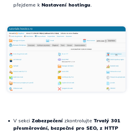
přejdeme k
Nastavení hostingu
.
V sekci
Zabezpečení
zkontrolujte
Trvalý 301
přesměrování, bezpečné pro SEO, z HTTP