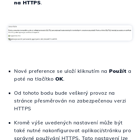
na HTTPS
.
Nové preference se uloží kliknutím na
Použít
a
poté na tlačítko
OK
.
Od tohoto bodu bude veškerý provoz na
stránce přesměrován na zabezpečenou verzi
HTTPS
Kromě výše uvedených nastavení může být
také nutné nakonfigurovat aplikaci/stránku pro
správné používání HTTPS. Tato nastavení lze