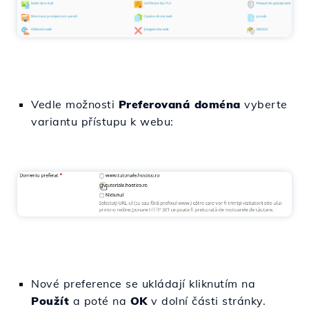
Vedle možnosti
Preferovaná doména
vyberte
variantu přístupu k webu:
Nové preference se ukládají kliknutím na
Použít
a poté na
OK
v dolní části stránky.