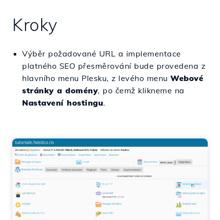
Kroky
Výběr požadované URL a implementace
platného SEO přesměrování bude provedena z
hlavního menu Plesku, z levého menu
Webové
stránky a domény
, po čemž klikneme na
Nastavení hostingu
.