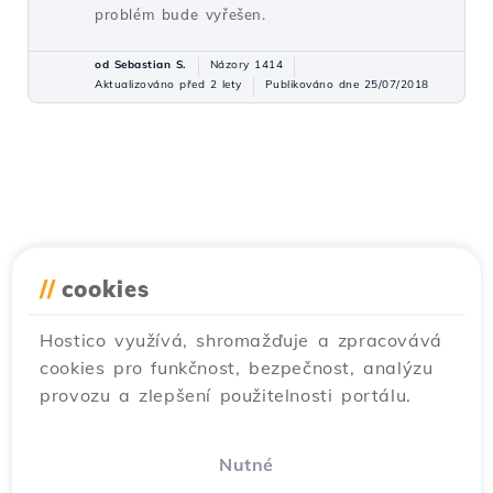
problém bude vyřešen.
od Sebastian S.
Názory 1414
Aktualizováno před 2 lety
Publikováno dne 25/07/2018
//
cookies
Hostico využívá, shromažďuje a zpracovává
cookies pro funkčnost, bezpečnost, analýzu
provozu a zlepšení použitelnosti portálu.
Nutné