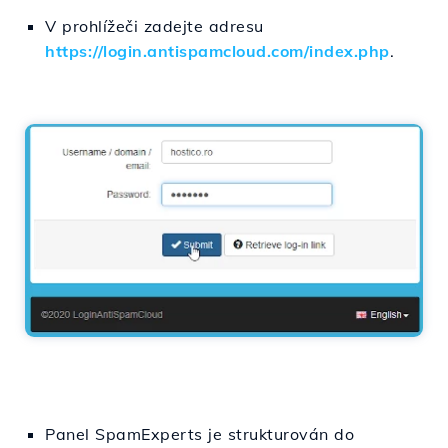
V prohlížeči zadejte adresu
https://login.antispamcloud.com/index.php
.
Panel SpamExperts je strukturován do