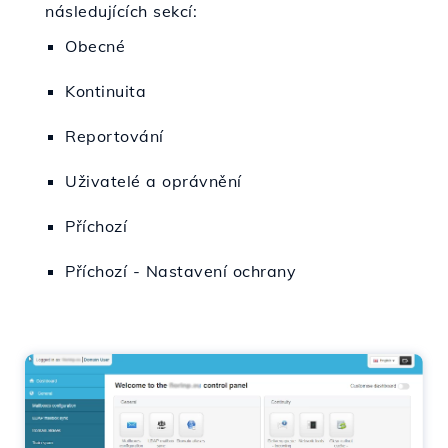
následujících sekcí:
Obecné
Kontinuita
Reportování
Uživatelé a oprávnění
Příchozí
Příchozí - Nastavení ochrany