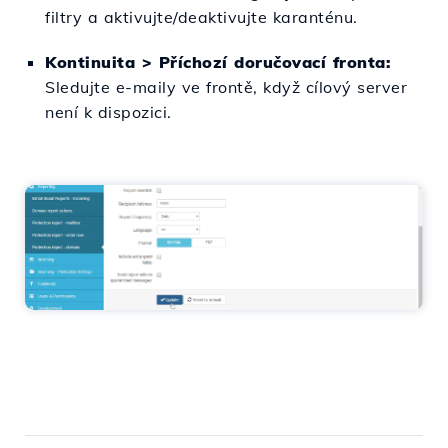
filtry a aktivujte/deaktivujte karanténu.
Kontinuita > Příchozí doručovací fronta:
Sledujte e-maily ve frontě, když cílový server
není k dispozici.