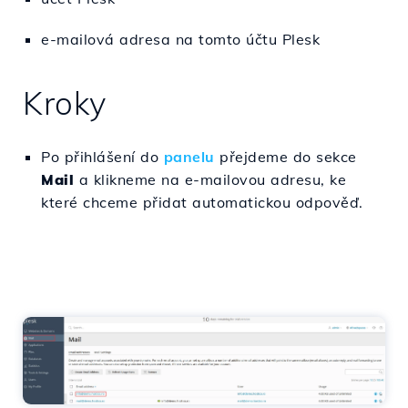
e-mailová adresa na tomto účtu Plesk
Kroky
Po přihlášení do
panelu
přejdeme do sekce
Mail
a klikneme na e-mailovou adresu, ke
které chceme přidat automatickou odpověď.