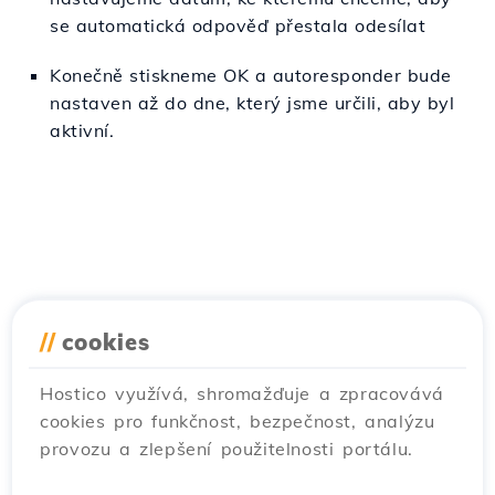
se automatická odpověď přestala odesílat
Konečně stiskneme OK a autoresponder bude
nastaven až do dne, který jsme určili, aby byl
aktivní.
//
cookies
Hostico využívá, shromažďuje a zpracovává
cookies pro funkčnost, bezpečnost, analýzu
provozu a zlepšení použitelnosti portálu.