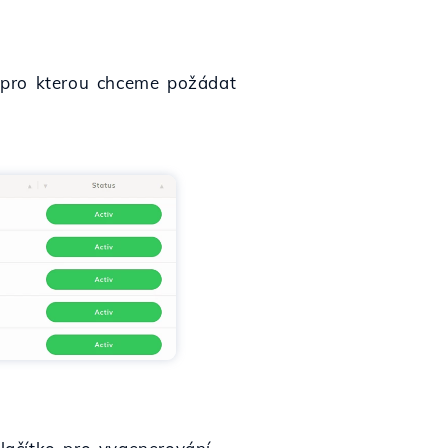
 pro kterou chceme požádat