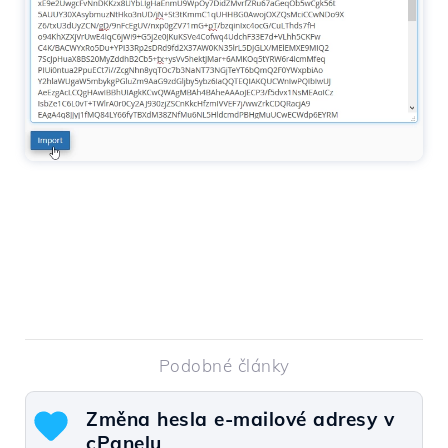
Podobné články
Změna hesla e-mailové adresy v
cPanelu