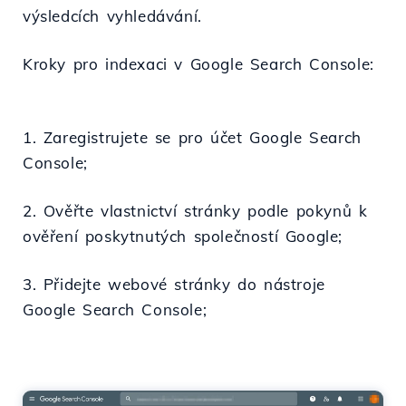
výsledcích vyhledávání.
Kroky pro indexaci v Google Search Console:
1. Zaregistrujete se pro účet Google Search
Console;
2. Ověřte vlastnictví stránky podle pokynů k
ověření poskytnutých společností Google;
3. Přidejte webové stránky do nástroje
Google Search Console;