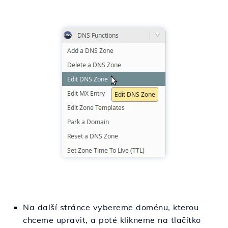
Na další stránce vybereme doménu, kterou
chceme upravit, a poté klikneme na tlačítko