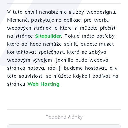
V tuto chvíli nenabízíme služby webdesignu.
Nicméně, poskytujeme aplikaci pro tvorbu
webových stránek, o které si můžete přečíst
na stránce
Sitebuilder
. Pokud máte potřeby,
které aplikace nemůže splnit, budete muset
kontaktovat společnost, která se zabývá
webovým vývojem. Jakmile bude webová
stránka hotová, rádi ji budeme hostovat, a v
této souvislosti se můžete kdykoli podívat na
stránku
Web Hosting
.
Podobné články