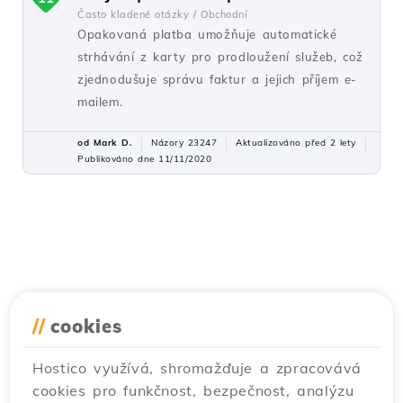
Často kladené otázky /
Obchodní
Opakovaná platba umožňuje automatické
strhávání z karty pro prodloužení služeb, což
zjednodušuje správu faktur a jejich příjem e-
mailem.
od Mark D.
Názory 23247
Aktualizováno před 2 lety
Publikováno dne 11/11/2020
//
cookies
Hostico využívá, shromažďuje a zpracovává
cookies pro funkčnost, bezpečnost, analýzu