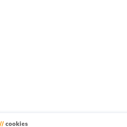
//
cookies