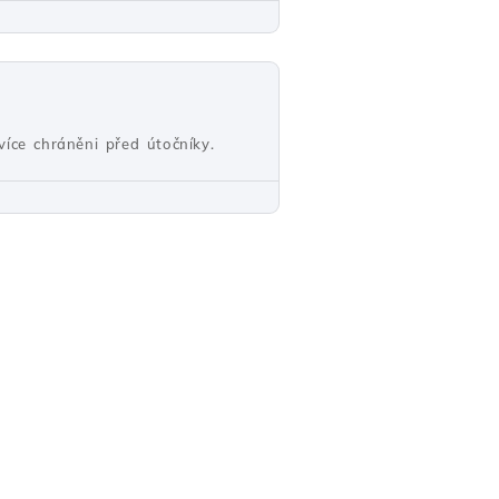
více chráněni před útočníky.