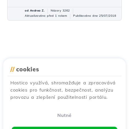
od Andrea Z.
Názory 3262
Aktualizováno před 1 rokem
Publikováno dne 25/07/2018
//
cookies
Hostico využívá, shromažďuje a zpracovává
cookies pro funkčnost, bezpečnost, analýzu
provozu a zlepšení použitelnosti portálu.
Nutné