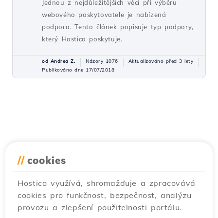
Jednou z nejdůležitějších věcí při výběru
webového poskytovatele je nabízená
podpora. Tento článek popisuje typ podpory,
který Hostico poskytuje.
od Andrea Z.
Názory 1076
Aktualizováno před 3 lety
Publikováno dne 17/07/2018
//
cookies
Hostico využívá, shromažďuje a zpracovává
cookies pro funkčnost, bezpečnost, analýzu
provozu a zlepšení použitelnosti portálu.