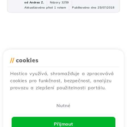
od Andrea Z.
Názory 3259
Aktualizováno před 1 rokem
Publikováno dne 25/07/2018
//
cookies
Hostico využívá, shromažďuje a zpracovává
cookies pro funkčnost, bezpečnost, analýzu
provozu a zlepšení použitelnosti portálu.
Nutné
Přijmout