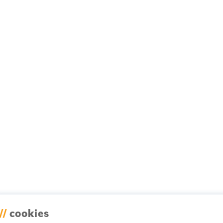
//
cookies