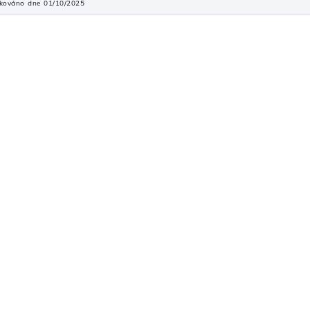
ikováno dne 01/10/2025