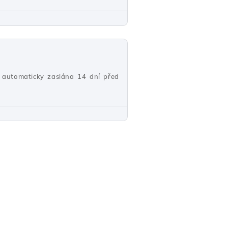
e automaticky zaslána 14 dní před