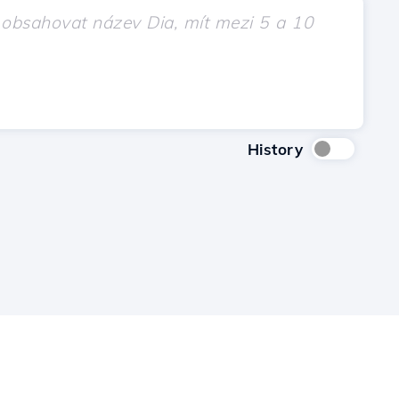
History