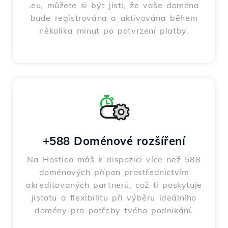
.eu, můžete si být jisti, že vaše doména
bude registrována a aktivována během
několika minut po potvrzení platby.
+588 Doménové rozšíření
Na Hostico máš k dispozici více než 588
doménových přípon prostřednictvím
akreditovaných partnerů, což ti poskytuje
jistotu a flexibilitu při výběru ideálního
domény pro potřeby tvého podnikání.