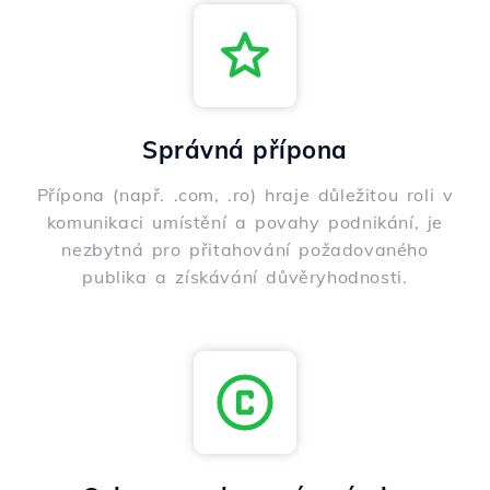
Správná přípona
Přípona (např. .com, .ro) hraje důležitou roli v
komunikaci umístění a povahy podnikání, je
nezbytná pro přitahování požadovaného
publika a získávání důvěryhodnosti.