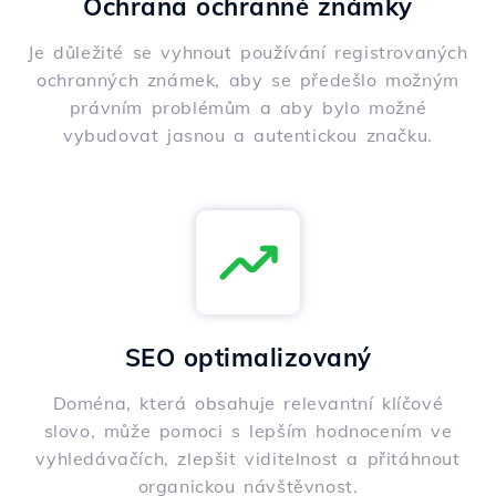
Ochrana ochranné známky
Je důležité se vyhnout používání registrovaných
ochranných známek, aby se předešlo možným
právním problémům a aby bylo možné
vybudovat jasnou a autentickou značku.
SEO optimalizovaný
Doména, která obsahuje relevantní klíčové
slovo, může pomoci s lepším hodnocením ve
vyhledávačích, zlepšit viditelnost a přitáhnout
organickou návštěvnost.