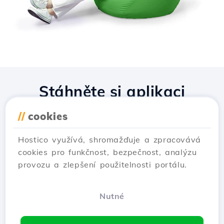
Stáhněte si aplikaci
Hostico
//
cookies
Hostico využívá, shromažďuje a zpracovává
cookies pro funkčnost, bezpečnost, analýzu
provozu a zlepšení použitelnosti portálu.
Nutné