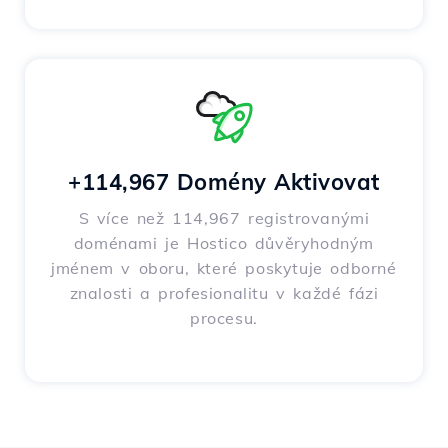
+114,967 Domény Aktivovat
S více než 114,967 registrovanými
doménami je Hostico důvěryhodným
jménem v oboru, které poskytuje odborné
znalosti a profesionalitu v každé fázi
procesu.