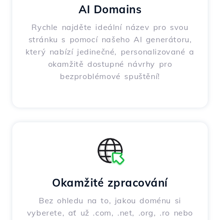
AI Domains
Rychle najděte ideální název pro svou
stránku s pomocí našeho AI generátoru,
který nabízí jedinečné, personalizované a
okamžitě dostupné návrhy pro
bezproblémové spuštění!
Okamžité zpracování
Bez ohledu na to, jakou doménu si
vyberete, ať už .com, .net, .org, .ro nebo