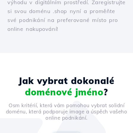
výhodu v digitálním prostředí. Zaregistrujte
si svou doménu .shop nyní a proměňte
své podnikání na preferované místo pro
online nakupování!
Jak vybrat dokonalé
doménové jméno
?
Osm kritérií, která vám pomohou vybrat solidní
doménu, která podporuje image a úspěch vašeho
online podnikání.