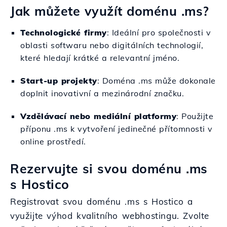
Jak můžete využít doménu .ms?
Technologické firmy
: Ideální pro společnosti v
oblasti softwaru nebo digitálních technologií,
které hledají krátké a relevantní jméno.
Start-up projekty
: Doména .ms může dokonale
doplnit inovativní a mezinárodní značku.
Vzdělávací nebo mediální platformy
: Použijte
příponu .ms k vytvoření jedinečné přítomnosti v
online prostředí.
Rezervujte si svou doménu .ms
s Hostico
Registrovat svou doménu .ms s Hostico a
využijte výhod kvalitního webhostingu. Zvolte