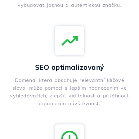
vybudovat jasnou a autentickou značku.
SEO optimalizovaný
Doména, která obsahuje relevantní klíčové
slovo, může pomoci s lepším hodnocením ve
vyhledávačích, zlepšit viditelnost a přitáhnout
organickou návštěvnost.