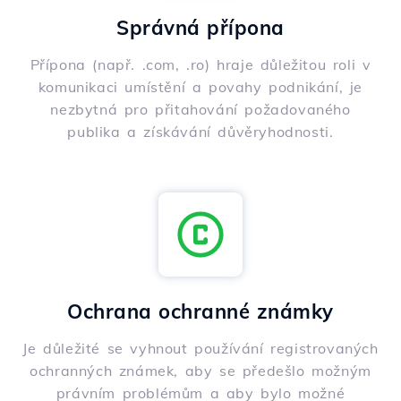
Správná přípona
Přípona (např. .com, .ro) hraje důležitou roli v
komunikaci umístění a povahy podnikání, je
nezbytná pro přitahování požadovaného
publika a získávání důvěryhodnosti.
Ochrana ochranné známky
Je důležité se vyhnout používání registrovaných
ochranných známek, aby se předešlo možným
právním problémům a aby bylo možné