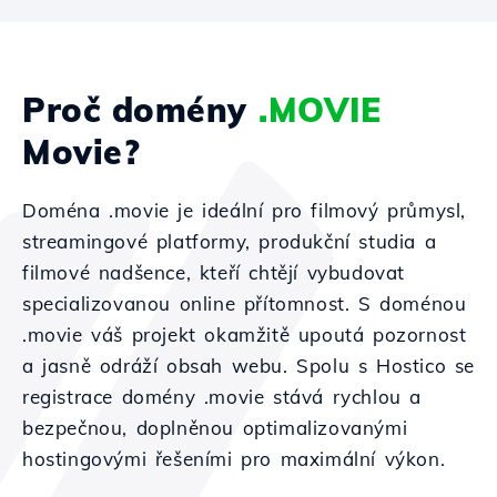
Proč domény
.MOVIE
Movie?
Doména .movie je ideální pro filmový průmysl,
streamingové platformy, produkční studia a
filmové nadšence, kteří chtějí vybudovat
specializovanou online přítomnost. S doménou
.movie váš projekt okamžitě upoutá pozornost
a jasně odráží obsah webu. Spolu s Hostico se
registrace domény .movie stává rychlou a
bezpečnou, doplněnou optimalizovanými
hostingovými řešeními pro maximální výkon.