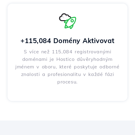
+115,084 Domény Aktivovat
S více než 115,084 registrovanými
doménami je Hostico důvěryhodným
jménem v oboru, které poskytuje odborné
znalosti a profesionalitu v každé fázi
procesu.