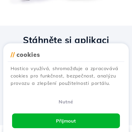
Stáhněte si aplikaci
Hostico
//
cookies
Hostico využívá, shromažďuje a zpracovává
cookies pro funkčnost, bezpečnost, analýzu
provozu a zlepšení použitelnosti portálu.
Nutné
Přijmout