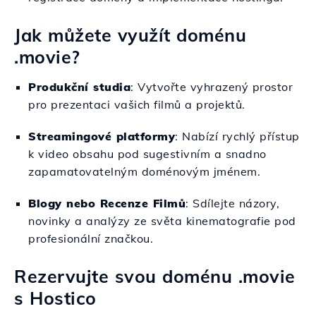
Jak můžete využít doménu
.movie?
Produkční studia
: Vytvořte vyhrazený prostor
pro prezentaci vašich filmů a projektů.
Streamingové platformy
: Nabízí rychlý přístup
k video obsahu pod sugestivním a snadno
zapamatovatelným doménovým jménem.
Blogy nebo Recenze Filmů
: Sdílejte názory,
novinky a analýzy ze světa kinematografie pod
profesionální značkou.
Rezervujte svou doménu .movie
s Hostico