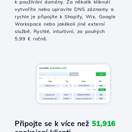
k používání domény. Za několik kliknutí
vytvoříte nebo upravíte DNS záznamy a
rychle je připojíte k Shopify, Wix, Google
Workspace nebo jakékoli jiné externí
službě. Rychlé, intuitivní, za pouhých
5,99 € ročně.
Připojte se k více než
51,916