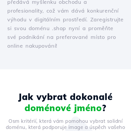
předává myšlenku obchodu a
profesionality, což vám dává konkurenční
výhodu v digitálním prostředí. Zaregistrujte
si svou doménu .shop nyní a proměňte
své podnikání na preferované místo pro
online nakupování!
Jak vybrat dokonalé
doménové jméno
?
Osm kritérií, která vám pomohou vybrat solidní
doménu, která podporuje image a úspěch vašeho