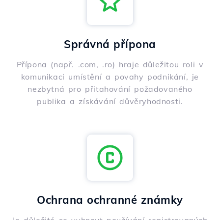
Správná přípona
Přípona (např. .com, .ro) hraje důležitou roli v
komunikaci umístění a povahy podnikání, je
nezbytná pro přitahování požadovaného
publika a získávání důvěryhodnosti.
Ochrana ochranné známky