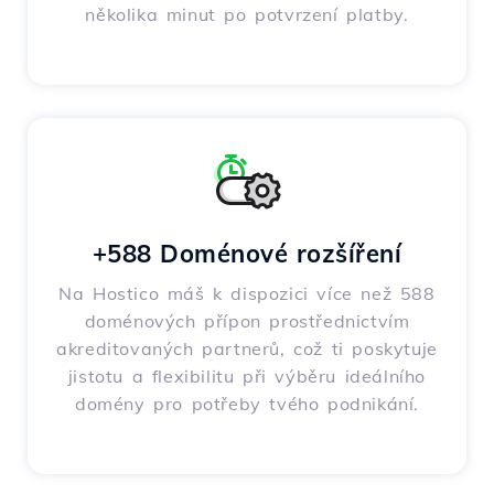
několika minut po potvrzení platby.
+588 Doménové rozšíření
Na Hostico máš k dispozici více než 588
doménových přípon prostřednictvím
akreditovaných partnerů, což ti poskytuje
jistotu a flexibilitu při výběru ideálního
domény pro potřeby tvého podnikání.