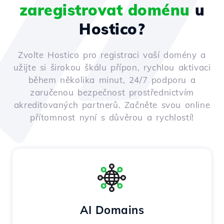
zaregistrovat doménu
u
Hostico?
Zvolte Hostico pro registraci vaší domény a
užijte si širokou škálu přípon, rychlou aktivaci
během několika minut, 24/7 podporu a
zaručenou bezpečnost prostřednictvím
akreditovaných partnerů. Začněte svou online
přítomnost nyní s důvěrou a rychlostí!
AI Domains