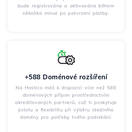
bude registrována a aktivována během
několika minut po potvrzení platby.
+588 Doménové rozšíření
Na Hostico máš k dispozici více než 588
doménových přípon prostřednictvím
akreditovaných partnerů, což ti poskytuje
jistotu a flexibilitu při výběru ideálního
domény pro potřeby tvého podnikání.