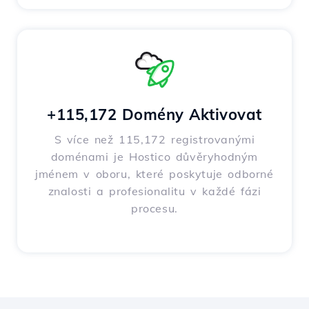
+115,172 Domény Aktivovat
S více než 115,172 registrovanými
doménami je Hostico důvěryhodným
jménem v oboru, které poskytuje odborné
znalosti a profesionalitu v každé fázi
procesu.