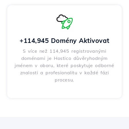
+114,945 Domény Aktivovat
S více než 114,945 registrovanými
doménami je Hostico důvěryhodným
jménem v oboru, které poskytuje odborné
znalosti a profesionalitu v každé fázi
procesu.