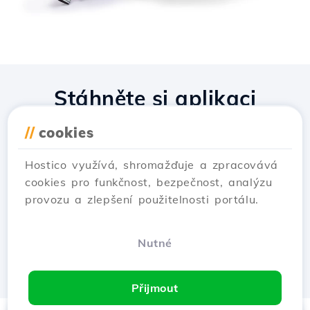
Stáhněte si aplikaci
Hostico
//
cookies
Hostico využívá, shromažďuje a zpracovává
cookies pro funkčnost, bezpečnost, analýzu
provozu a zlepšení použitelnosti portálu.
Nutné
Přijmout