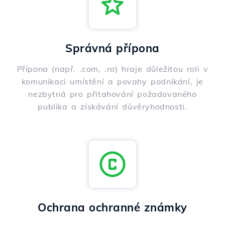
Správná přípona
Přípona (např. .com, .ro) hraje důležitou roli v
komunikaci umístění a povahy podnikání, je
nezbytná pro přitahování požadovaného
publika a získávání důvěryhodnosti.
Ochrana ochranné známky