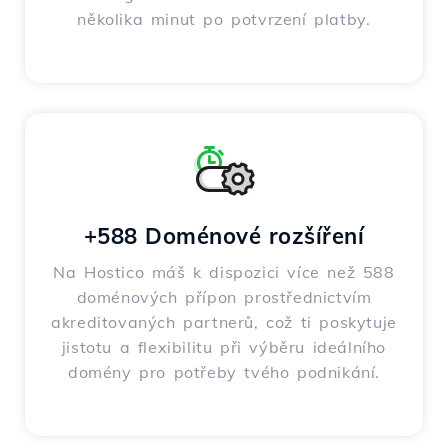
několika minut po potvrzení platby.
+588 Doménové rozšíření
Na Hostico máš k dispozici více než 588
doménových přípon prostřednictvím
akreditovaných partnerů, což ti poskytuje
jistotu a flexibilitu při výběru ideálního
domény pro potřeby tvého podnikání.