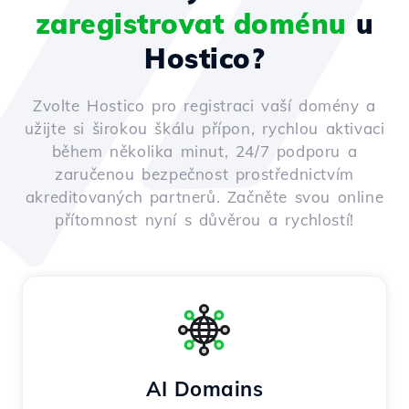
zaregistrovat doménu
u
Hostico?
Zvolte Hostico pro registraci vaší domény a
užijte si širokou škálu přípon, rychlou aktivaci
během několika minut, 24/7 podporu a
zaručenou bezpečnost prostřednictvím
akreditovaných partnerů. Začněte svou online
přítomnost nyní s důvěrou a rychlostí!
AI Domains