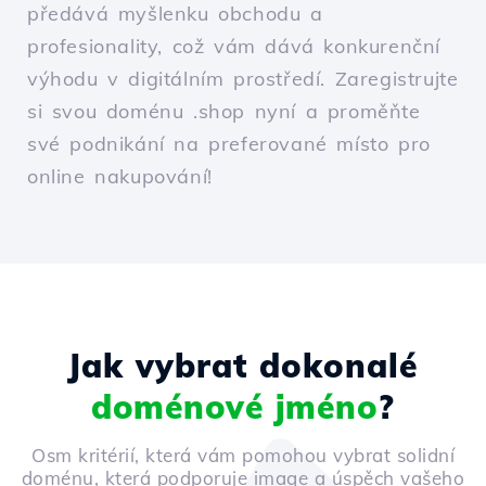
předává myšlenku obchodu a
profesionality, což vám dává konkurenční
výhodu v digitálním prostředí. Zaregistrujte
si svou doménu .shop nyní a proměňte
své podnikání na preferované místo pro
online nakupování!
Jak vybrat dokonalé
doménové jméno
?
Osm kritérií, která vám pomohou vybrat solidní
doménu, která podporuje image a úspěch vašeho