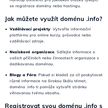
se registrace domény nebo hostingu.
Jak můžete využít doménu .info?
Vzdělávací projekty
: Vytvořte informační
platformu pro online kurzy, průvodce nebo
vzdělávací zdroje.
Neziskové organizace
: Sdílejte informace o
vašich příčinách nebo činnostech organizace s
dedikovanou doménou.
Blogy a Fóra
: Pokud si kladeš za cíl poskytovat
různé informace na širokou škálu témat,
doména .info ti pomůže vytvořit stránku
věnovanou tvému obsahu.
Registrovat svou doménu .info s