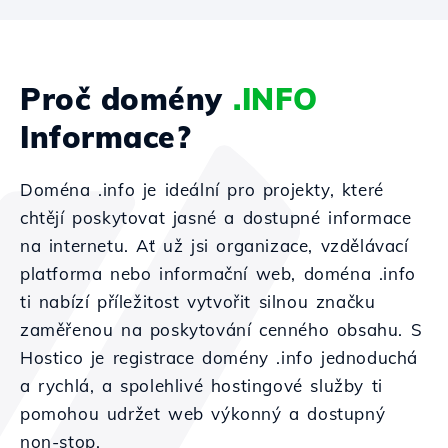
Proč domény
.INFO
Informace?
Doména .info je ideální pro projekty, které
chtějí poskytovat jasné a dostupné informace
na internetu. Ať už jsi organizace, vzdělávací
platforma nebo informační web, doména .info
ti nabízí příležitost vytvořit silnou značku
zaměřenou na poskytování cenného obsahu. S
Hostico je registrace domény .info jednoduchá
a rychlá, a spolehlivé hostingové služby ti
pomohou udržet web výkonný a dostupný
non-stop.