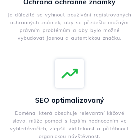
Ochrana ochranné známky
Je důležité se vyhnout používání registrovaných
ochranných známek, aby se předešlo možným
právním problémům a aby bylo možné
vybudovat jasnou a autentickou značku.
SEO optimalizovaný
Doména, která obsahuje relevantní klíčové
slovo, může pomoci s lepším hodnocením ve
vyhledávačích, zlepšit viditelnost a přitáhnout
organickou návštěvnost.