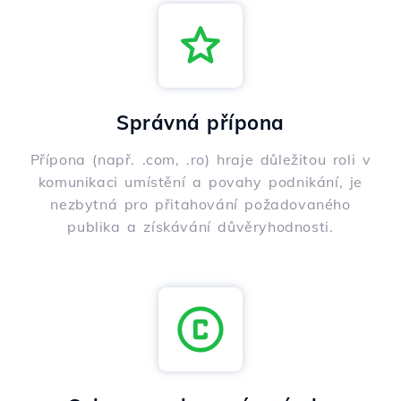
Správná přípona
Přípona (např. .com, .ro) hraje důležitou roli v
komunikaci umístění a povahy podnikání, je
nezbytná pro přitahování požadovaného
publika a získávání důvěryhodnosti.