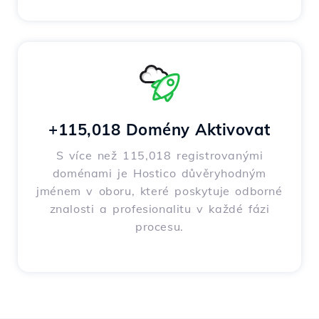
+115,018 Domény Aktivovat
S více než 115,018 registrovanými
doménami je Hostico důvěryhodným
jménem v oboru, které poskytuje odborné
znalosti a profesionalitu v každé fázi
procesu.