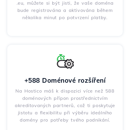
.eu, můžete si být jisti, že vaše doména
bude registrována a aktivována během
několika minut po potvrzení platby.
+588 Doménové rozšíření
Na Hostico máš k dispozici více než 588
doménových přípon prostřednictvím
akreditovaných partnerů, což ti poskytuje
jistotu a flexibilitu při výběru ideálního
domény pro potřeby tvého podnikání.