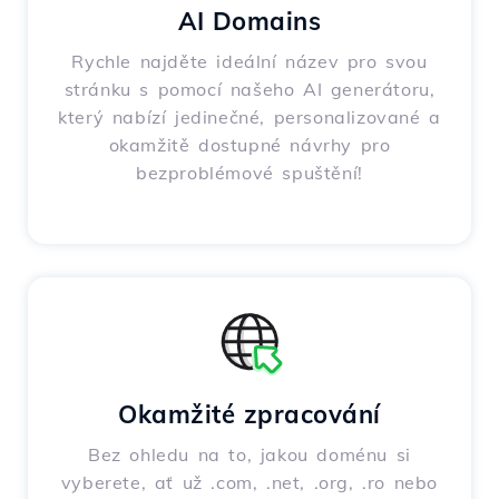
AI Domains
Rychle najděte ideální název pro svou
stránku s pomocí našeho AI generátoru,
který nabízí jedinečné, personalizované a
okamžitě dostupné návrhy pro
bezproblémové spuštění!
Okamžité zpracování
Bez ohledu na to, jakou doménu si
vyberete, ať už .com, .net, .org, .ro nebo