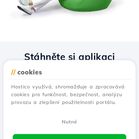
Stáhněte si aplikaci
Hostico
//
cookies
Hostico využívá, shromažďuje a zpracovává
cookies pro funkčnost, bezpečnost, analýzu
provozu a zlepšení použitelnosti portálu.
Nutné