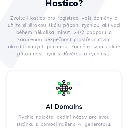
Hostico?
Zvolte Hostico pro registraci vaší domény a
užijte si širokou škálu přípon, rychlou aktivaci
během několika minut, 24/7 podporu a
zaručenou bezpečnost prostřednictvím
akreditovaných partnerů. Začněte svou online
přítomnost nyní s důvěrou a rychlostí!
AI Domains
Rychle najděte ideální název pro svou
stránku s pomocí našeho AI generátoru,