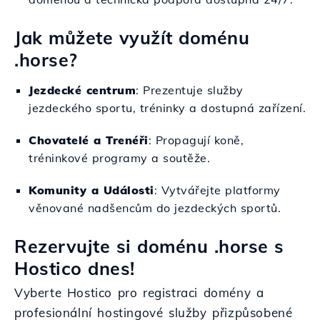
Jak můžete využít doménu
.horse?
Jezdecké centrum
: Prezentuje služby
jezdeckého sportu, tréninky a dostupná zařízení.
Chovatelé a Trenéři
: Propagují koně,
tréninkové programy a soutěže.
Komunity a Události
: Vytvářejte platformy
věnované nadšencům do jezdeckých sportů.
Rezervujte si doménu .horse s
Hostico dnes!
Vyberte Hostico pro registraci domény a
profesionální hostingové služby přizpůsobené