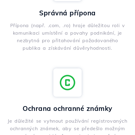
Správná přípona
Přípona (např. .com, .ro) hraje důležitou roli v
komunikaci umístění a povahy podnikání, je
nezbytná pro přitahování požadovaného
publika a získávání důvěryhodnosti.
Ochrana ochranné známky
Je důležité se vyhnout používání registrovaných
ochranných známek, aby se předešlo možným