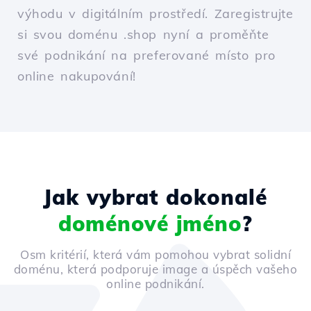
výhodu v digitálním prostředí. Zaregistrujte
si svou doménu .shop nyní a proměňte
své podnikání na preferované místo pro
online nakupování!
Jak vybrat dokonalé
doménové jméno
?
Osm kritérií, která vám pomohou vybrat solidní
doménu, která podporuje image a úspěch vašeho
online podnikání.