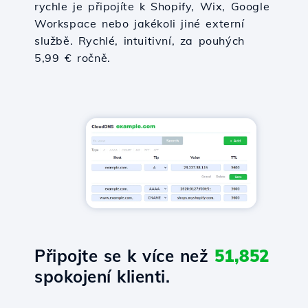
rychle je připojíte k Shopify, Wix, Google
Workspace nebo jakékoli jiné externí
službě. Rychlé, intuitivní, za pouhých
5,99 € ročně.
Připojte se k více než
51,852
spokojení klienti.