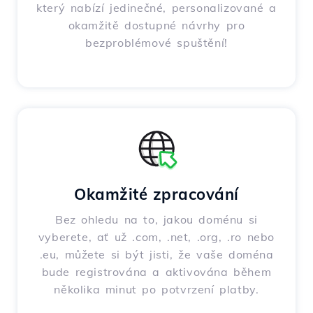
který nabízí jedinečné, personalizované a
okamžitě dostupné návrhy pro
bezproblémové spuštění!
Okamžité zpracování
Bez ohledu na to, jakou doménu si
vyberete, ať už .com, .net, .org, .ro nebo
.eu, můžete si být jisti, že vaše doména
bude registrována a aktivována během
několika minut po potvrzení platby.