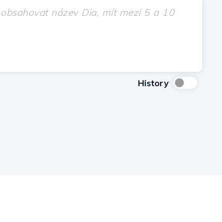
History