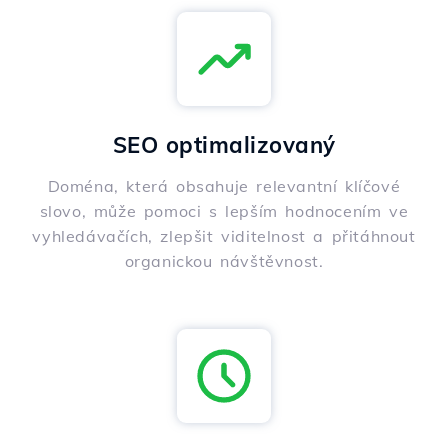
SEO optimalizovaný
Doména, která obsahuje relevantní klíčové
slovo, může pomoci s lepším hodnocením ve
vyhledávačích, zlepšit viditelnost a přitáhnout
organickou návštěvnost.