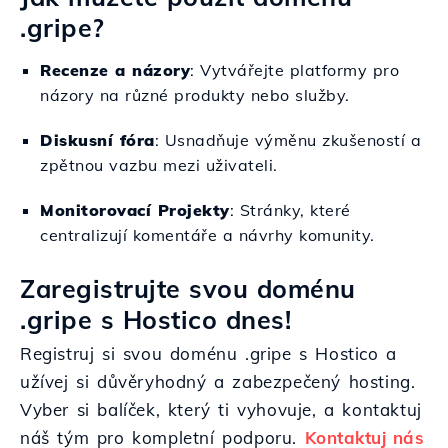
.gripe?
Recenze a názory
: Vytvářejte platformy pro
názory na různé produkty nebo služby.
Diskusní fóra
: Usnadňuje výměnu zkušeností a
zpětnou vazbu mezi uživateli.
Monitorovací Projekty
: Stránky, které
centralizují komentáře a návrhy komunity.
Zaregistrujte svou doménu
.gripe s Hostico dnes!
Registruj si svou doménu .gripe s Hostico a
užívej si důvěryhodný a zabezpečený hosting.
Vyber si balíček, který ti vyhovuje, a kontaktuj
náš tým pro kompletní podporu.
Kontaktuj nás