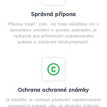
Správná přípona
Přípona (např. .com, .ro) hraje důležitou roli v
komunikaci umístění a povahy podnikání, je
nezbytná pro přitahování požadovaného
publika a získávání důvěryhodnosti.
Ochrana ochranné známky
Je důležité se vyhnout používání registrovaných
ochranných známek, aby se předešlo možným