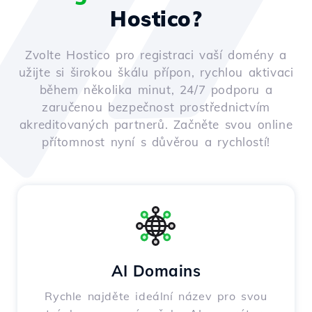
Hostico?
Zvolte Hostico pro registraci vaší domény a
užijte si širokou škálu přípon, rychlou aktivaci
během několika minut, 24/7 podporu a
zaručenou bezpečnost prostřednictvím
akreditovaných partnerů. Začněte svou online
přítomnost nyní s důvěrou a rychlostí!
AI Domains
Rychle najděte ideální název pro svou