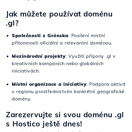
Jak můžete používat doménu
.gl?
Společnosti z Grónska
: Posílení místní
přítomnosti oficiální a relevantní doménou.
Mezinárodní projekty
: Využití přípony .gl v
kreativních kampaních nebo globálních
iniciativách.
Místní organizace a iniciativy
: Podpora aktivit
v regionu prostřednictvím konkrétní geografické
domény.
Zarezervujte si svou doménu .gl
s Hostico ještě dnes!