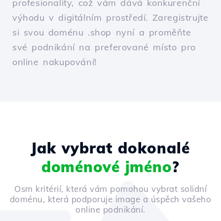
profesionality, což vám dává konkurenční
výhodu v digitálním prostředí. Zaregistrujte
si svou doménu .shop nyní a proměňte
své podnikání na preferované místo pro
online nakupování!
Jak vybrat dokonalé
doménové jméno
?
Osm kritérií, která vám pomohou vybrat solidní
doménu, která podporuje image a úspěch vašeho
online podnikání.