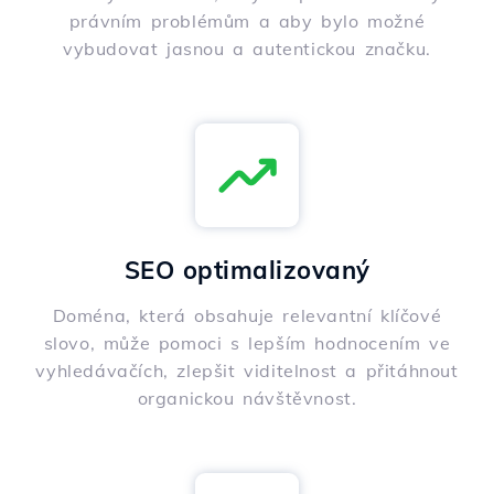
právním problémům a aby bylo možné
vybudovat jasnou a autentickou značku.
SEO optimalizovaný
Doména, která obsahuje relevantní klíčové
slovo, může pomoci s lepším hodnocením ve
vyhledávačích, zlepšit viditelnost a přitáhnout
organickou návštěvnost.