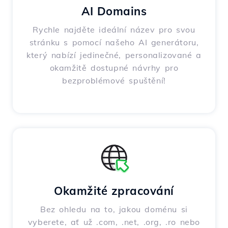
AI Domains
Rychle najděte ideální název pro svou
stránku s pomocí našeho AI generátoru,
který nabízí jedinečné, personalizované a
okamžitě dostupné návrhy pro
bezproblémové spuštění!
Okamžité zpracování
Bez ohledu na to, jakou doménu si
vyberete, ať už .com, .net, .org, .ro nebo