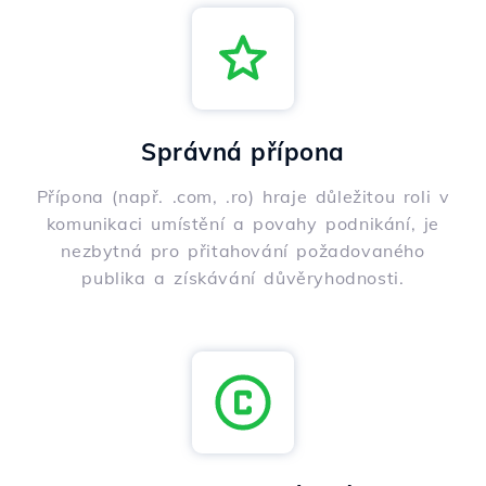
Správná přípona
Přípona (např. .com, .ro) hraje důležitou roli v
komunikaci umístění a povahy podnikání, je
nezbytná pro přitahování požadovaného
publika a získávání důvěryhodnosti.