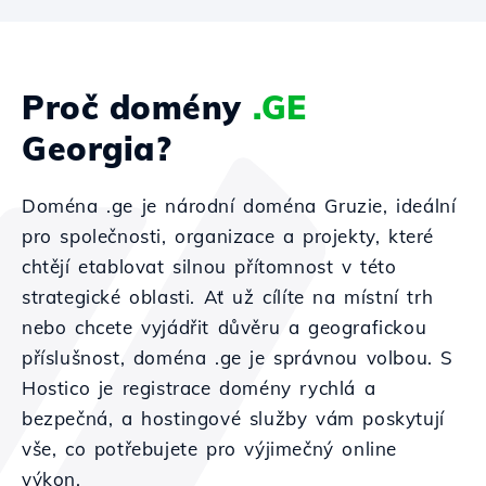
Proč domény
.GE
Georgia?
Doména .ge je národní doména Gruzie, ideální
pro společnosti, organizace a projekty, které
chtějí etablovat silnou přítomnost v této
strategické oblasti. Ať už cílíte na místní trh
nebo chcete vyjádřit důvěru a geografickou
příslušnost, doména .ge je správnou volbou. S
Hostico je registrace domény rychlá a
bezpečná, a hostingové služby vám poskytují
vše, co potřebujete pro výjimečný online
výkon.