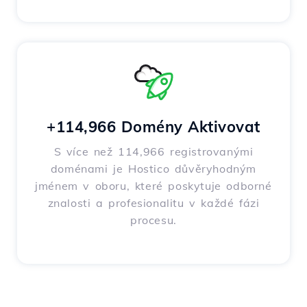
+114,966 Domény Aktivovat
S více než 114,966 registrovanými
doménami je Hostico důvěryhodným
jménem v oboru, které poskytuje odborné
znalosti a profesionalitu v každé fázi
procesu.