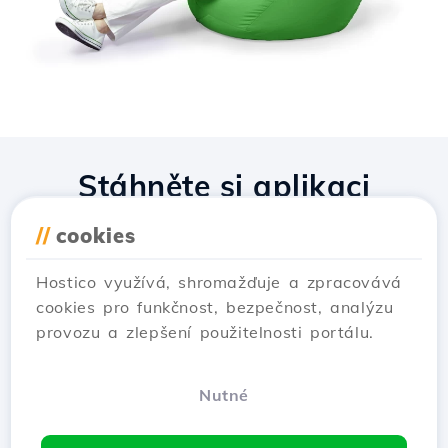
Stáhněte si aplikaci
Hostico
//
cookies
Hostico využívá, shromažďuje a zpracovává
cookies pro funkčnost, bezpečnost, analýzu
provozu a zlepšení použitelnosti portálu.
Nutné