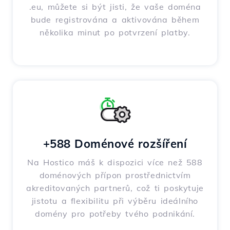
.eu, můžete si být jisti, že vaše doména
bude registrována a aktivována během
několika minut po potvrzení platby.
+588 Doménové rozšíření
Na Hostico máš k dispozici více než 588
doménových přípon prostřednictvím
akreditovaných partnerů, což ti poskytuje
jistotu a flexibilitu při výběru ideálního
domény pro potřeby tvého podnikání.