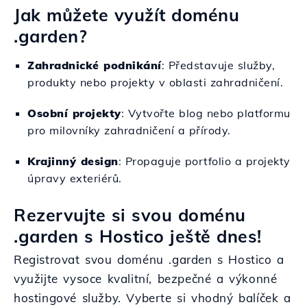
Jak můžete využít doménu
.garden?
Zahradnické podnikání
: Představuje služby,
produkty nebo projekty v oblasti zahradničení.
Osobní projekty
: Vytvořte blog nebo platformu
pro milovníky zahradničení a přírody.
Krajinný design
: Propaguje portfolio a projekty
úpravy exteriérů.
Rezervujte si svou doménu
.garden s Hostico ještě dnes!
Registrovat svou doménu .garden s Hostico a
využijte vysoce kvalitní, bezpečné a výkonné
hostingové služby. Vyberte si vhodný balíček a