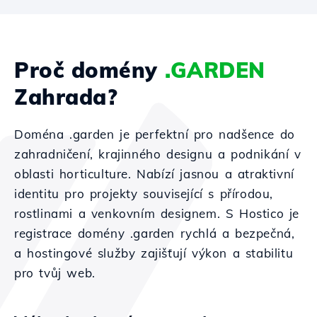
Proč domény
.GARDEN
Zahrada?
Doména .garden je perfektní pro nadšence do
zahradničení, krajinného designu a podnikání v
oblasti horticulture. Nabízí jasnou a atraktivní
identitu pro projekty související s přírodou,
rostlinami a venkovním designem. S Hostico je
registrace domény .garden rychlá a bezpečná,
a hostingové služby zajišťují výkon a stabilitu
pro tvůj web.