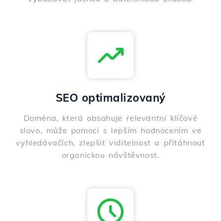
SEO optimalizovaný
Doména, která obsahuje relevantní klíčové
slovo, může pomoci s lepším hodnocením ve
vyhledávačích, zlepšit viditelnost a přitáhnout
organickou návštěvnost.