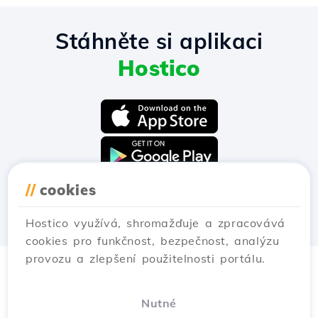
Stáhněte si aplikaci
Hostico
//
cookies
Hostico využívá, shromažďuje a zpracovává
cookies pro funkčnost, bezpečnost, analýzu
provozu a zlepšení použitelnosti portálu.
Nutné