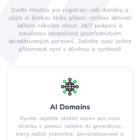
Zvolte Hostico pro registraci vaší domény a
užijte si širokou škálu přípon, rychlou aktivaci
během několika minut, 24/7 podporu a
zaručenou bezpečnost prostřednictvím
akreditovaných partnerů. Začněte svou online
přítomnost nyní s důvěrou a rychlostí!
AI Domains
Rychle najděte ideální název pro svou
stránku s pomocí našeho AI generátoru,
který nabízí jedinečné, personalizované a