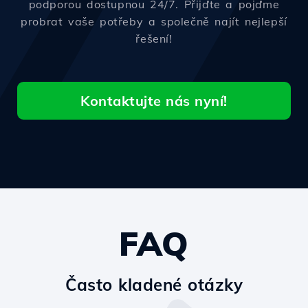
podporou dostupnou 24/7. Přijďte a pojďme
probrat vaše potřeby a společně najít nejlepší
řešení!
Kontaktujte nás nyní!
FAQ
Často kladené otázky