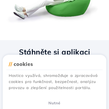
Stáhněte si aplikaci
Hostico
//
cookies
Hostico využívá, shromažďuje a zpracovává
cookies pro funkčnost, bezpečnost, analýzu
provozu a zlepšení použitelnosti portálu.
Nutné