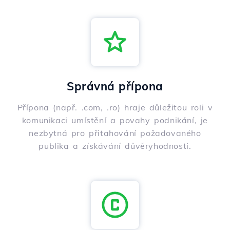
Správná přípona
Přípona (např. .com, .ro) hraje důležitou roli v
komunikaci umístění a povahy podnikání, je
nezbytná pro přitahování požadovaného
publika a získávání důvěryhodnosti.