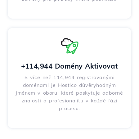
+114,944 Domény Aktivovat
S více než 114,944 registrovanými
doménami je Hostico důvěryhodným
jménem v oboru, které poskytuje odborné
znalosti a profesionalitu v každé fázi
procesu.