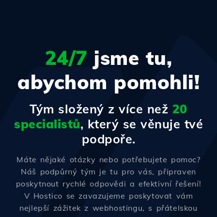
24/7
jsme tu,
abychom pomohli!
Tým složený z více než
20
specialistů
, který se věnuje tvé
podpoře.
Máte nějaké otázky nebo potřebujete pomoc?
Náš podpůrný tým je tu pro vás, připraven
poskytnout rychlé odpovědi a efektivní řešení!
V Hostico se zavazujeme poskytovat vám
nejlepší zážitek z webhostingu, s přátelskou