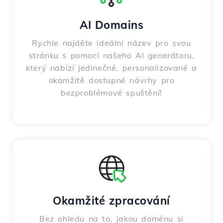
AI Domains
Rychle najděte ideální název pro svou
stránku s pomocí našeho AI generátoru,
který nabízí jedinečné, personalizované a
okamžitě dostupné návrhy pro
bezproblémové spuštění!
Okamžité zpracování
Bez ohledu na to, jakou doménu si