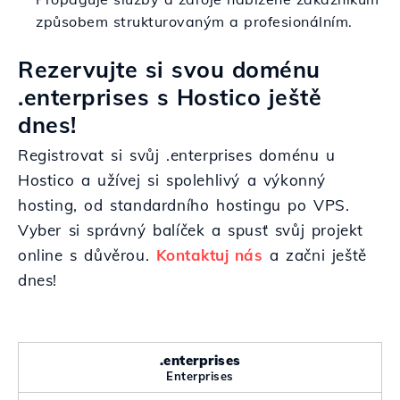
způsobem strukturovaným a profesionálním.
Rezervujte si svou doménu
.enterprises s Hostico ještě
dnes!
Registrovat si svůj .enterprises doménu u
Hostico a užívej si spolehlivý a výkonný
hosting, od standardního hostingu po VPS.
Vyber si správný balíček a spusť svůj projekt
online s důvěrou.
Kontaktuj nás
a začni ještě
dnes!
.enterprises
Enterprises