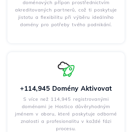
doménových přípon prostřednictvím
akreditovaných partnerů, což ti poskytuje
jistotu a flexibilitu při výběru ideálního
domény pro potřeby tvého podnikání.
+114,945 Domény Aktivovat
S více než 114,945 registrovanými
doménami je Hostico důvěryhodným
jménem v oboru, které poskytuje odborné
znalosti a profesionalitu v každé fázi
procesu.