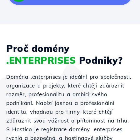
Proč domény
.ENTERPRISES
Podniky?
Doména .enterprises je ideální pro společnosti,
organizace a projekty, které chtějí zdůraznit
rozměr, profesionalitu a ambici svého
podnikání. Nabízí jasnou a profesionální
identitu, vhodnou pro firmy, které chtějí
zdůraznit svou vážnost a přítomnost na trhu.
S Hostico je registrace domény .enterprises
rychlá a bezpečná, a hostingové služby