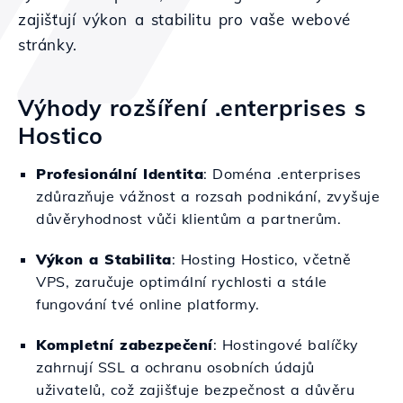
zajišťují výkon a stabilitu pro vaše webové
stránky.
Výhody rozšíření .enterprises s
Hostico
Profesionální Identita
: Doména .enterprises
zdůrazňuje vážnost a rozsah podnikání, zvyšuje
důvěryhodnost vůči klientům a partnerům.
Výkon a Stabilita
: Hosting Hostico, včetně
VPS, zaručuje optimální rychlosti a stále
fungování tvé online platformy.
Kompletní zabezpečení
: Hostingové balíčky
zahrnují SSL a ochranu osobních údajů
uživatelů, což zajišťuje bezpečnost a důvěru