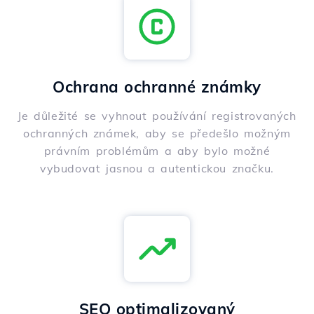
Ochrana ochranné známky
Je důležité se vyhnout používání registrovaných
ochranných známek, aby se předešlo možným
právním problémům a aby bylo možné
vybudovat jasnou a autentickou značku.
SEO optimalizovaný