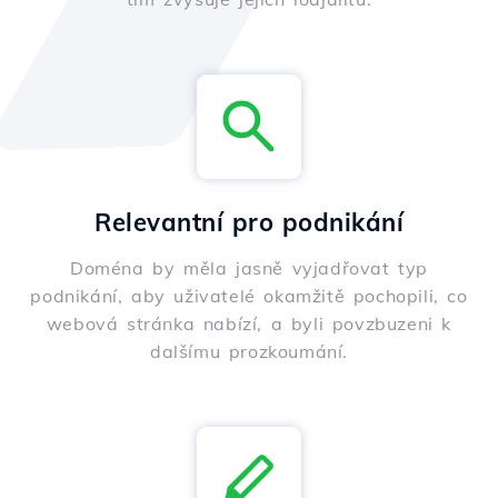
Relevantní pro podnikání
Doména by měla jasně vyjadřovat typ
podnikání, aby uživatelé okamžitě pochopili, co
webová stránka nabízí, a byli povzbuzeni k
dalšímu prozkoumání.