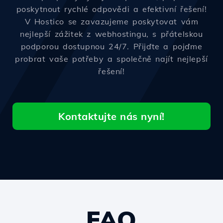
poskytnout rychlé odpovědi a efektivní řešení!
V Hostico se zavazujeme poskytovat vám
nejlepší zážitek z webhostingu, s přátelskou
podporou dostupnou 24/7. Přijďte a pojďme
probrat vaše potřeby a společně najít nejlepší
řešení!
Kontaktujte nás nyní!
FAQ