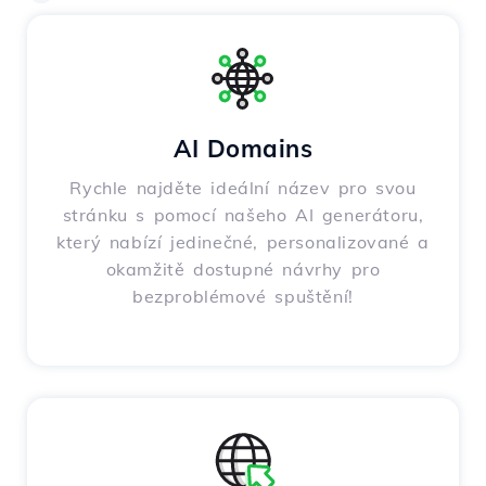
AI Domains
Rychle najděte ideální název pro svou
stránku s pomocí našeho AI generátoru,
který nabízí jedinečné, personalizované a
okamžitě dostupné návrhy pro
bezproblémové spuštění!