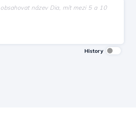
History