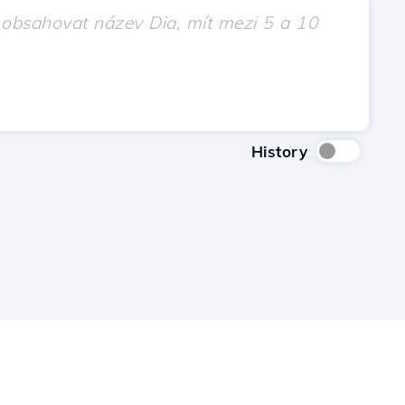
History