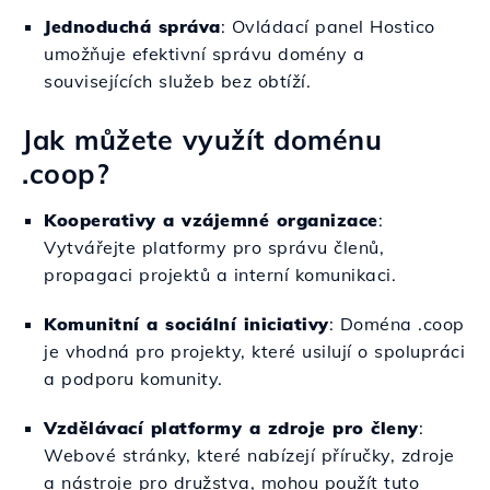
Jednoduchá správa
: Ovládací panel Hostico
umožňuje efektivní správu domény a
souvisejících služeb bez obtíží.
Jak můžete využít doménu
.coop?
Kooperativy a vzájemné organizace
:
Vytvářejte platformy pro správu členů,
propagaci projektů a interní komunikaci.
Komunitní a sociální iniciativy
: Doména .coop
je vhodná pro projekty, které usilují o spolupráci
a podporu komunity.
Vzdělávací platformy a zdroje pro členy
:
Webové stránky, které nabízejí příručky, zdroje
a nástroje pro družstva, mohou použít tuto