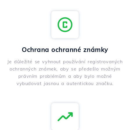
Ochrana ochranné známky
Je důležité se vyhnout používání registrovaných
ochranných známek, aby se předešlo možným
právním problémům a aby bylo možné
vybudovat jasnou a autentickou značku.