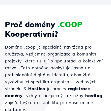
Proč domény
.COOP
Kooperativní?
Doména .coop je speciálně navržena pro
družstva, vzájemné organizace a komunitní
projekty, které usilují o spolupráci a kolektivní
rozvoj. Tato doména poskytuje jasnou a
profesionální digitální identitu, okamžitě
vyzdvihující specifika organizace webových
stránek. S
Hostico
je proces
registrace
domény
rychlý a bezpečný, a služby
hosting
zajišťují výkon a stabilitu pro vaše online
platformy.