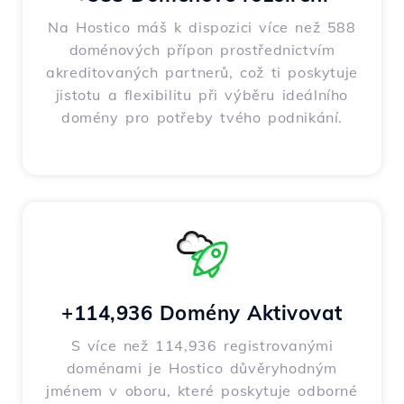
Na Hostico máš k dispozici více než 588
doménových přípon prostřednictvím
akreditovaných partnerů, což ti poskytuje
jistotu a flexibilitu při výběru ideálního
domény pro potřeby tvého podnikání.
+114,936 Domény Aktivovat
S více než 114,936 registrovanými
doménami je Hostico důvěryhodným
jménem v oboru, které poskytuje odborné