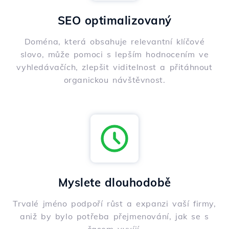
SEO optimalizovaný
Doména, která obsahuje relevantní klíčové
slovo, může pomoci s lepším hodnocením ve
vyhledávačích, zlepšit viditelnost a přitáhnout
organickou návštěvnost.
Myslete dlouhodobě
Trvalé jméno podpoří růst a expanzi vaší firmy,
aniž by bylo potřeba přejmenování, jak se s