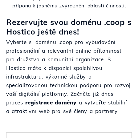
příponu k jasnému zvýraznění oblasti činnosti.
Rezervujte svou doménu .coop s
Hostico ještě dnes!
Vyberte si doménu .coop pro vybudování
profesionální a relevantní online přítomnosti
pro družstva a komunitní organizace. S
Hostico máte k dispozici spolehlivou
infrastrukturu, výkonné služby a
specializovanou technickou podporu pro rozvoj
vaší digitální platformy. Začněte již dnes
proces
registrace domény
a vytvořte stabilní
a atraktivní web pro své členy a partnery.