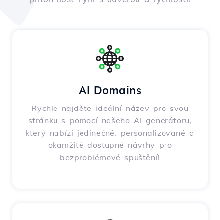
AI Domains
Rychle najděte ideální název pro svou
stránku s pomocí našeho AI generátoru,
který nabízí jedinečné, personalizované a
okamžitě dostupné návrhy pro
bezproblémové spuštění!