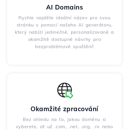
AI Domains
Rychle najděte ideální název pro svou
stránku s pomocí našeho AI generátoru,
který nabízí jedinečné, personalizované a
okamžitě dostupné návrhy pro
bezproblémové spuštění!
Okamžité zpracování
Bez ohledu na to, jakou doménu si
vyberete, ať už .com, .net, .org, .ro nebo