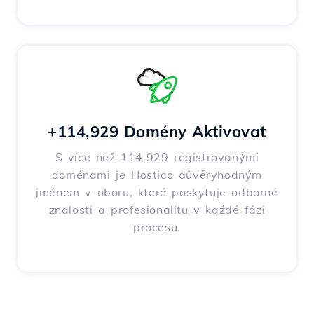
+114,929 Domény Aktivovat
S více než 114,929 registrovanými
doménami je Hostico důvěryhodným
jménem v oboru, které poskytuje odborné
znalosti a profesionalitu v každé fázi
procesu.