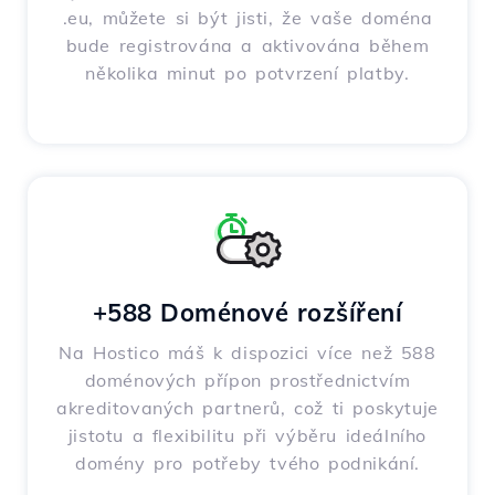
.eu, můžete si být jisti, že vaše doména
bude registrována a aktivována během
několika minut po potvrzení platby.
+588 Doménové rozšíření
Na Hostico máš k dispozici více než 588
doménových přípon prostřednictvím
akreditovaných partnerů, což ti poskytuje
jistotu a flexibilitu při výběru ideálního
domény pro potřeby tvého podnikání.