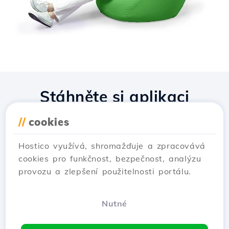
Stáhněte si aplikaci
Hostico
//
cookies
Hostico využívá, shromažďuje a zpracovává
cookies pro funkčnost, bezpečnost, analýzu
provozu a zlepšení použitelnosti portálu.
Nutné