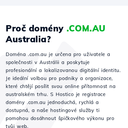
Proč domény
.COM.AU
Australia?
Doména .com.au je určena pro uživatele a
společnosti v Austrálii a poskytuje
profesionální a lokalizovanou digitální identitu.
Je ideální volbou pro podniky a organizace,
které chtějí posílit svou online přítomnost na
australském trhu. S Hostico je registrace
domény .com.au jednoduchá, rychlá a
dostupná, a naše hostingové služby ti
pomohou dosáhnout špičkového výkonu pro
tvůj web.