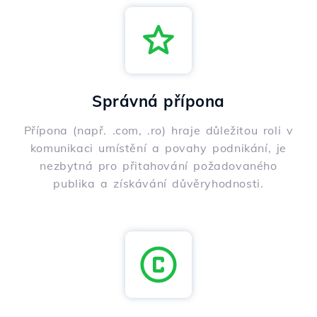
Správná přípona
Přípona (např. .com, .ro) hraje důležitou roli v
komunikaci umístění a povahy podnikání, je
nezbytná pro přitahování požadovaného
publika a získávání důvěryhodnosti.