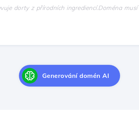
Generování domén AI