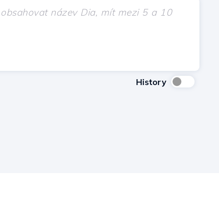
History