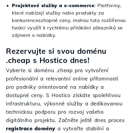
Projektové služby a e-commerce
: Platformy,
které nabízejí služby nebo produkty za
konkurenceschopné ceny, mohou tuto rozšířenou
funkci využít k rychlému přilákání zákazníků se
zájmem o nabídky.
Rezervujte si svou doménu
.cheap s Hostico dnes!
Vyberte si doménu .cheap pro vytvoření
profesionální a relevantní online přítomnosti
pro podniky orientované na nabídky a
dostupné ceny. S Hostico získáte spolehlivou
infrastrukturu, výkonné služby a dedikovanou
technickou podporu pro rozvoj vašeho
digitálního projektu. Začněte ještě dnes proces
registrace domény
a vytvořte stabilní a