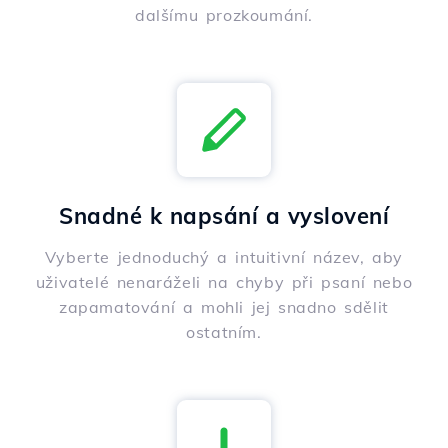
dalšímu prozkoumání.
Snadné k napsání a vyslovení
Vyberte jednoduchý a intuitivní název, aby
uživatelé nenaráželi na chyby při psaní nebo
zapamatování a mohli jej snadno sdělit
ostatním.