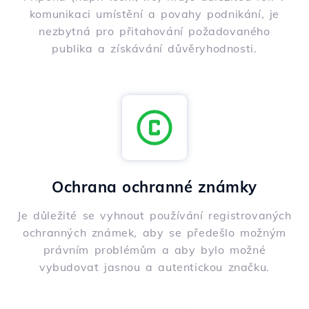
komunikaci umístění a povahy podnikání, je
nezbytná pro přitahování požadovaného
publika a získávání důvěryhodnosti.
Ochrana ochranné známky
Je důležité se vyhnout používání registrovaných
ochranných známek, aby se předešlo možným
právním problémům a aby bylo možné
vybudovat jasnou a autentickou značku.