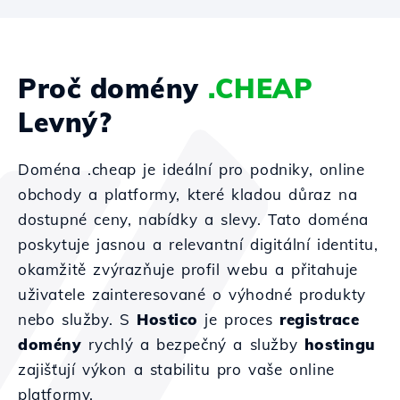
Proč domény
.CHEAP
Levný?
Doména .cheap je ideální pro podniky, online
obchody a platformy, které kladou důraz na
dostupné ceny, nabídky a slevy. Tato doména
poskytuje jasnou a relevantní digitální identitu,
okamžitě zvýrazňuje profil webu a přitahuje
uživatele zainteresované o výhodné produkty
nebo služby. S
Hostico
je proces
registrace
domény
rychlý a bezpečný a služby
hostingu
zajišťují výkon a stabilitu pro vaše online
platformy.