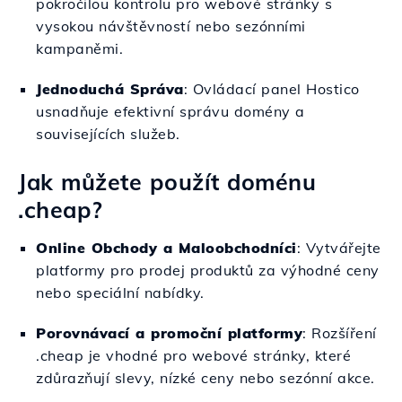
pokročilou kontrolu pro webové stránky s
vysokou návštěvností nebo sezónními
kampaněmi.
Jednoduchá Správa
: Ovládací panel Hostico
usnadňuje efektivní správu domény a
souvisejících služeb.
Jak můžete použít doménu
.cheap?
Online Obchody a Maloobchodníci
: Vytvářejte
platformy pro prodej produktů za výhodné ceny
nebo speciální nabídky.
Porovnávací a promoční platformy
: Rozšíření
.cheap je vhodné pro webové stránky, které
zdůrazňují slevy, nízké ceny nebo sezónní akce.