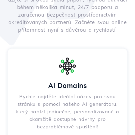
během několika minut, 24/7 podporu a
zaručenou bezpečnost prostřednictvím
akreditovaných partnerů. Začněte svou online
přítomnost nyní s důvěrou a rychlostí!
AI Domains
Rychle najděte ideální název pro svou
stránku s pomocí našeho AI generátoru,
který nabízí jedinečné, personalizované a
okamžitě dostupné návrhy pro
bezproblémové spuštění!