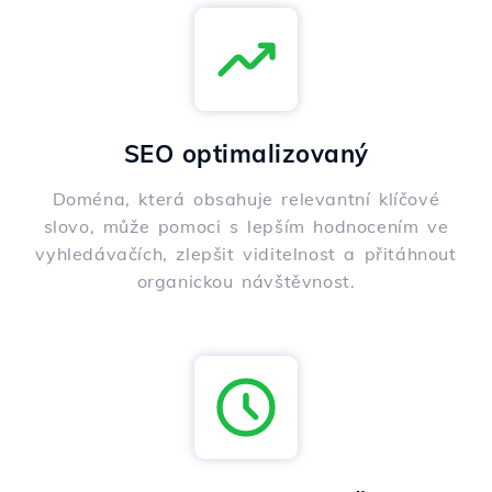
SEO optimalizovaný
Doména, která obsahuje relevantní klíčové
slovo, může pomoci s lepším hodnocením ve
vyhledávačích, zlepšit viditelnost a přitáhnout
organickou návštěvnost.